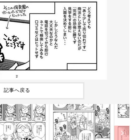
記事へ戻る