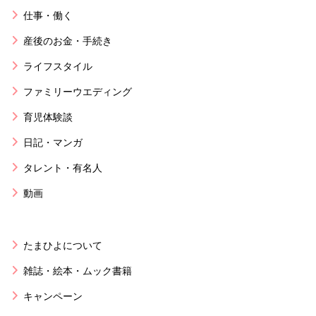
仕事・働く
産後のお金・手続き
ライフスタイル
ファミリーウエディング
育児体験談
日記・マンガ
タレント・有名人
動画
たまひよについて
雑誌・絵本・ムック書籍
キャンペーン