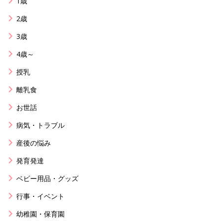
1歳
2歳
3歳
4歳～
授乳
離乳食
お世話
病気・トラブル
産後の悩み
発育発達
ベビー用品・グッズ
行事・イベント
幼稚園・保育園