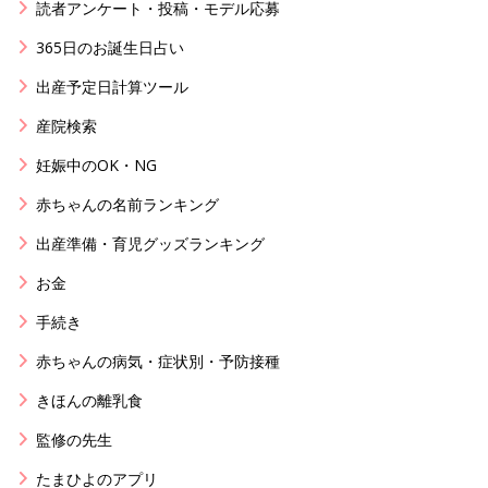
読者アンケート・投稿・モデル応募
365日のお誕生日占い
出産予定日計算ツール
産院検索
妊娠中のOK・NG
赤ちゃんの名前ランキング
出産準備・育児グッズランキング
お金
手続き
赤ちゃんの病気・症状別・予防接種
きほんの離乳食
監修の先生
たまひよのアプリ