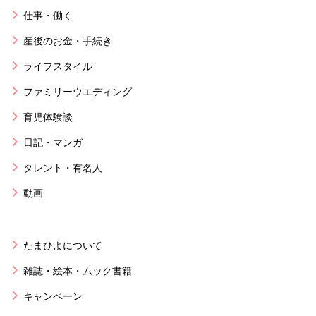
仕事・働く
産後のお金・手続き
ライフスタイル
ファミリーウエディング
育児体験談
日記・マンガ
タレント・有名人
動画
たまひよについて
雑誌・絵本・ムック書籍
キャンペーン