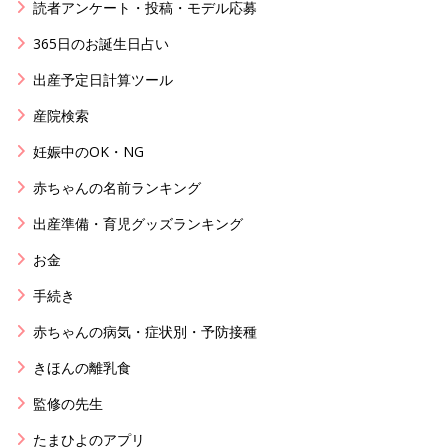
読者アンケート・投稿・モデル応募
365日のお誕生日占い
出産予定日計算ツール
産院検索
妊娠中のOK・NG
赤ちゃんの名前ランキング
出産準備・育児グッズランキング
お金
手続き
赤ちゃんの病気・症状別・予防接種
きほんの離乳食
監修の先生
たまひよのアプリ