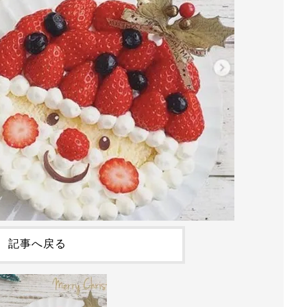
記事へ戻る