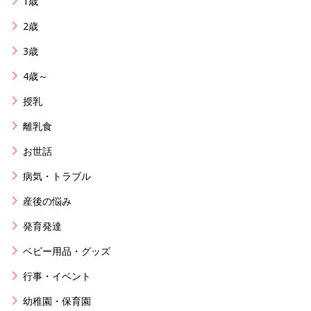
1歳
2歳
3歳
4歳～
授乳
離乳食
お世話
病気・トラブル
産後の悩み
発育発達
ベビー用品・グッズ
行事・イベント
幼稚園・保育園