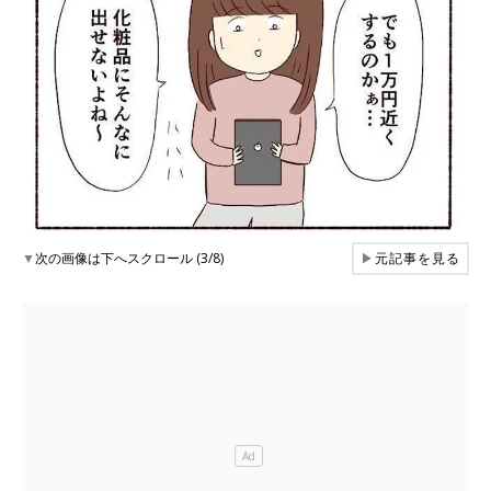
▼
次の画像は下へスクロール (3/8)
▶
元記事を見る