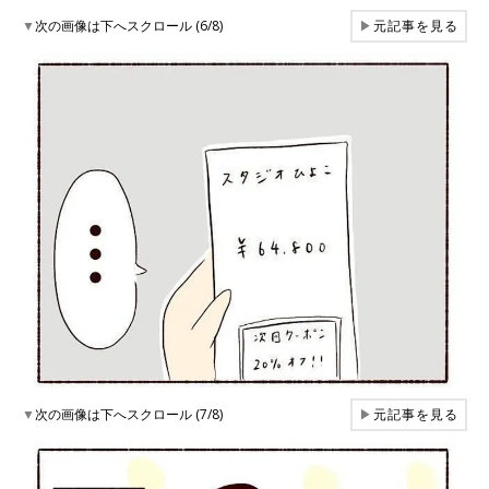
▼
次の画像は下へスクロール (6/8)
▶
元記事を見る
▼
次の画像は下へスクロール (7/8)
▶
元記事を見る