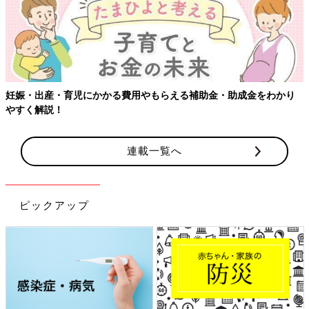
妊娠・出産・育児にかかる費用やもらえる補助金・助成金をわかり
やすく解説！
連載一覧へ
ピックアップ