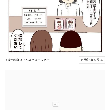
▼
次の画像は下へスクロール (5/8)
▶
元記事を見る