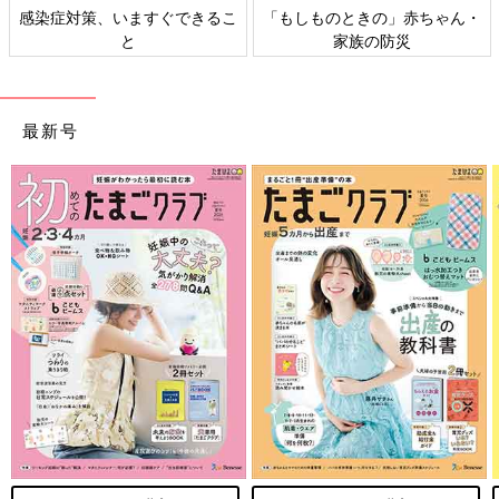
感染症対策、いますぐできるこ
「もしものときの」赤ちゃん・
と
家族の防災
最新号