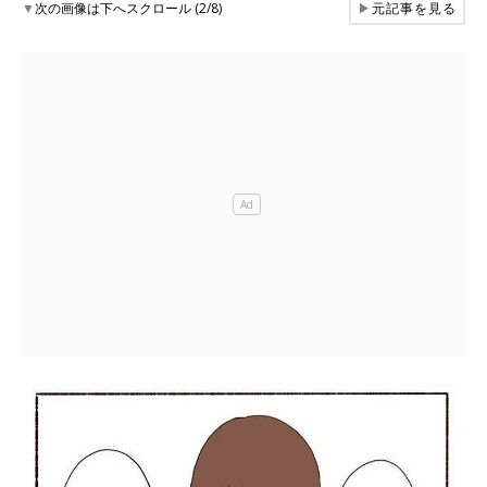
▼
次の画像は下へスクロール (2/8)
▶
元記事を見る