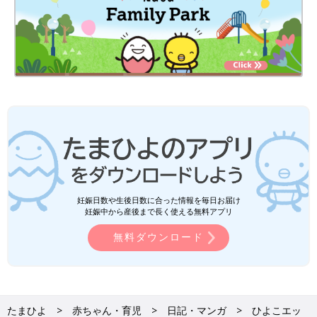
妊娠日数や生後日数に合った情報を毎日お届け
妊娠中から産後まで長く使える無料アプリ
無料ダウンロード
たまひよ
赤ちゃん・育児
日記・マンガ
ひよこエッ