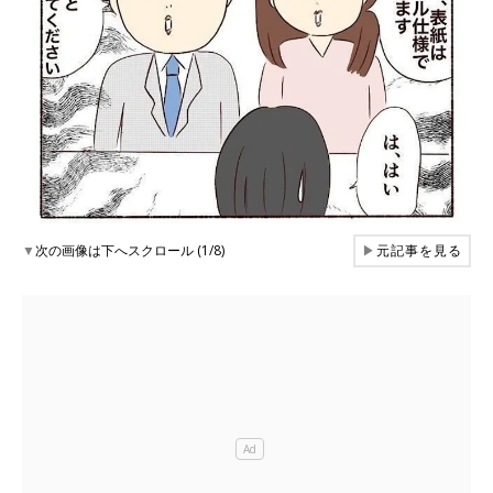
▼
次の画像は下へスクロール (1/8)
▶
元記事を見る