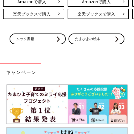
Amazonで購入
Amazonで購入
楽天ブックスで購入
楽天ブックスで購入
ムック書籍
たまひよの絵本
キャンペーン