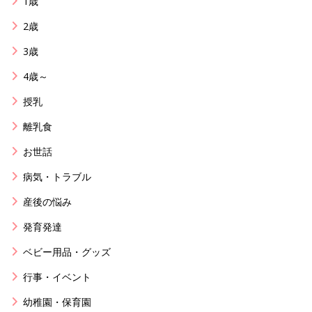
1歳
2歳
3歳
4歳～
授乳
離乳食
お世話
病気・トラブル
産後の悩み
発育発達
ベビー用品・グッズ
行事・イベント
幼稚園・保育園