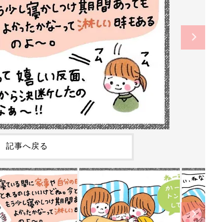
記事へ戻る