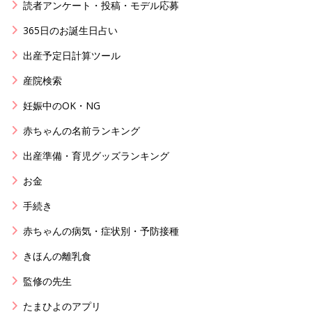
読者アンケート・投稿・モデル応募
365日のお誕生日占い
出産予定日計算ツール
産院検索
妊娠中のOK・NG
赤ちゃんの名前ランキング
出産準備・育児グッズランキング
お金
手続き
赤ちゃんの病気・症状別・予防接種
きほんの離乳食
監修の先生
たまひよのアプリ