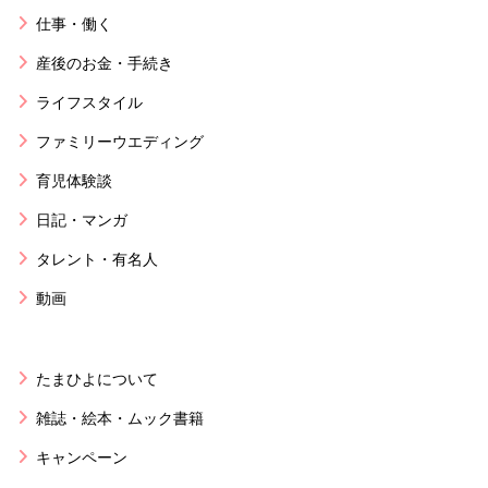
仕事・働く
産後のお金・手続き
ライフスタイル
ファミリーウエディング
育児体験談
日記・マンガ
タレント・有名人
動画
たまひよについて
雑誌・絵本・ムック書籍
キャンペーン