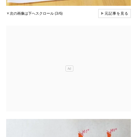
▼
次の画像は下へスクロール (3/6)
▶
元記事を見る