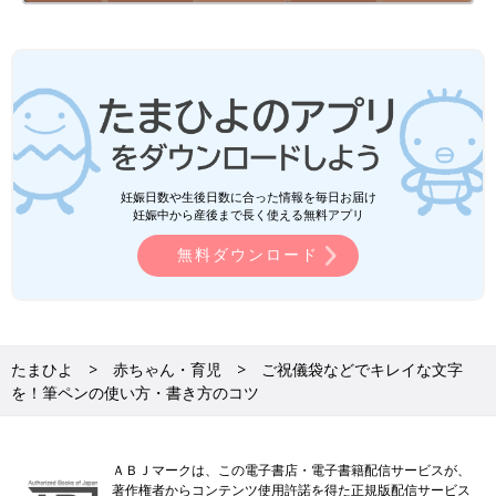
妊娠日数や生後日数に合った情報を毎日お届け
妊娠中から産後まで長く使える無料アプリ
無料ダウンロード
たまひよ
赤ちゃん・育児
ご祝儀袋などでキレイな文字
を！筆ペンの使い方・書き方のコツ
ＡＢＪマークは、この電子書店・電子書籍配信サービスが、
著作権者からコンテンツ使用許諾を得た正規版配信サービス