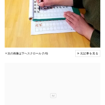
▼
次の画像は下へスクロール (1/6)
▶
元記事を見る