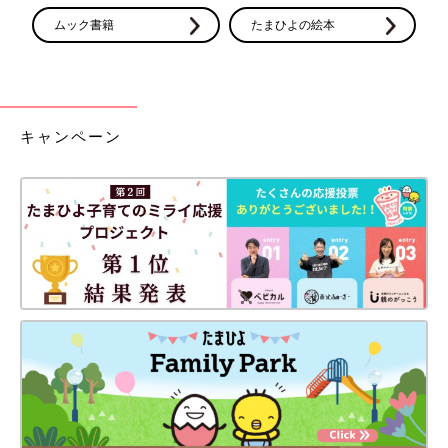
ムック書籍
たまひよの絵本
キャンペーン