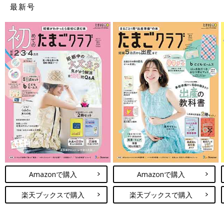
最新号
Amazonで購入
Amazonで購入
楽天ブックスで購入
楽天ブックスで購入