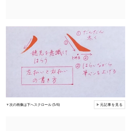
▼
次の画像は下へスクロール (5/6)
▶
元記事を見る