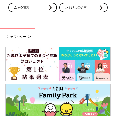
ムック書籍
たまひよの絵本
キャンペーン