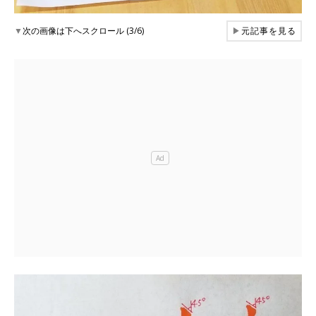
▼
次の画像は下へスクロール (3/6)
▶
元記事を見る