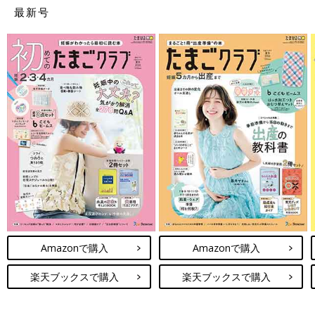
最新号
Amazonで購入
Amazonで購入
楽天ブックスで購入
楽天ブックスで購入