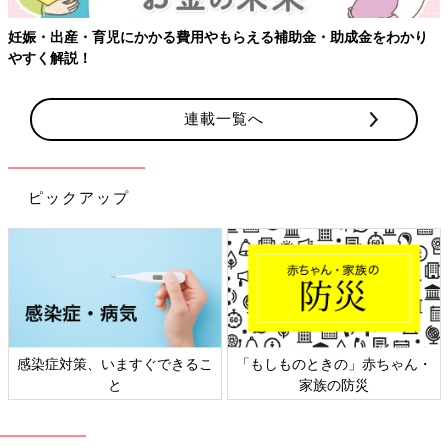
妊娠・出産・育児にかかる費用やもらえる補助金・助成金をわかり
やすく解説！
連載一覧へ
ピックアップ
感染症対策、いますぐできるこ
「もしものときの」赤ちゃん・
と
家族の防災