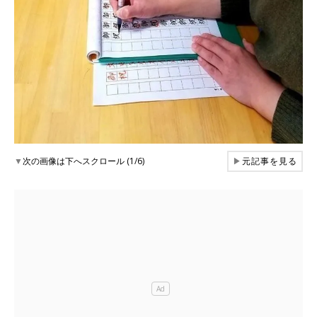
▼
次の画像は下へスクロール (1/6)
▶
元記事を見る