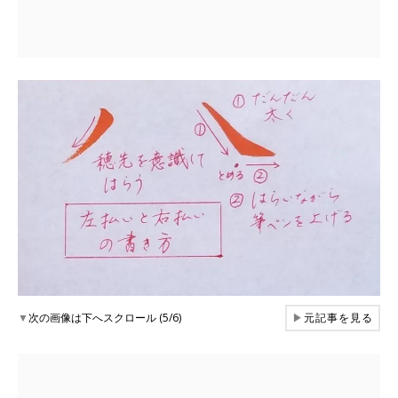
▼
次の画像は下へスクロール (5/6)
▶
元記事を見る