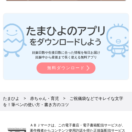
妊娠日数や生後日数に合った情報を毎日お届け
妊娠中から産後まで長く使える無料アプリ
無料ダウンロード
たまひよ
赤ちゃん・育児
ご祝儀袋などでキレイな文字
を！筆ペンの使い方・書き方のコツ
ＡＢＪマークは、この電子書店・電子書籍配信サービスが、
著作権者からコンテンツ使用許諾を得た正規版配信サービス