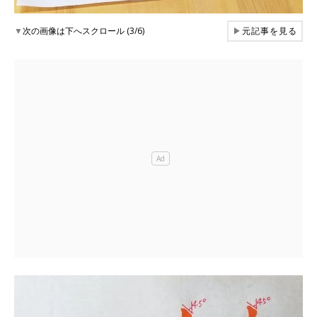
▼
次の画像は下へスクロール (3/6)
▶
元記事を見る