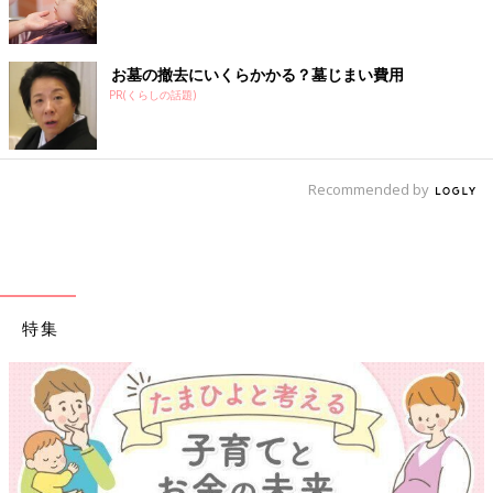
お墓の撤去にいくらかかる？墓じまい費用
PR(くらしの話題)
Recommended by
特集