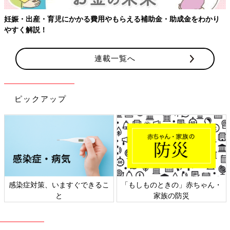
妊娠・出産・育児にかかる費用やもらえる補助金・助成金をわかり
やすく解説！
連載一覧へ
ピックアップ
感染症対策、いますぐできるこ
「もしものときの」赤ちゃん・
と
家族の防災