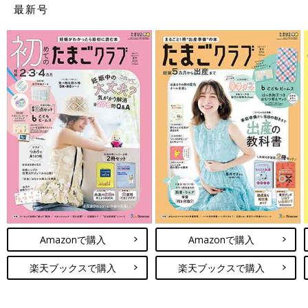
最新号
Amazonで購入
Amazonで購入
楽天ブックスで購入
楽天ブックスで購入