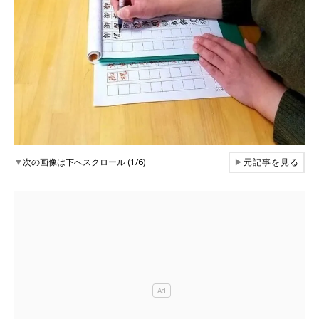
▼
次の画像は下へスクロール (1/6)
▶
元記事を見る