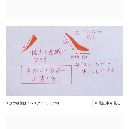
▼
次の画像は下へスクロール (5/6)
▶
元記事を見る