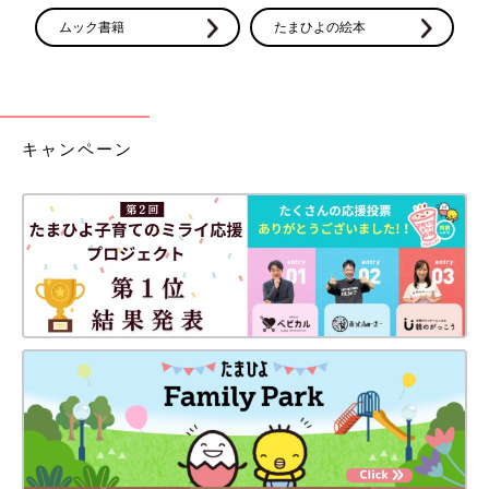
ムック書籍
たまひよの絵本
キャンペーン