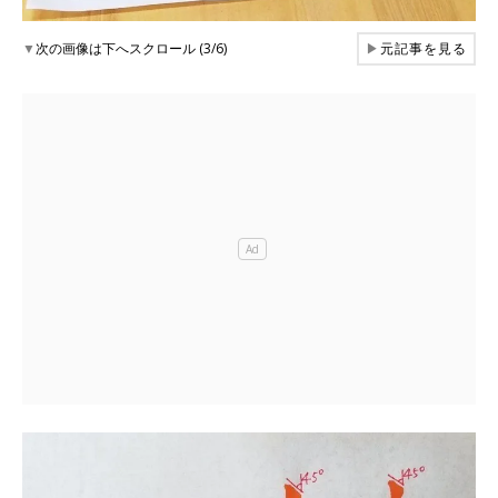
▼
次の画像は下へスクロール (3/6)
▶
元記事を見る