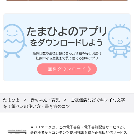
妊娠日数や生後日数に合った情報を毎日お届け
妊娠中から産後まで長く使える無料アプリ
無料ダウンロード
たまひよ
赤ちゃん・育児
ご祝儀袋などでキレイな文字
を！筆ペンの使い方・書き方のコツ
ＡＢＪマークは、この電子書店・電子書籍配信サービスが、
著作権者からコンテンツ使用許諾を得た正規版配信サービス