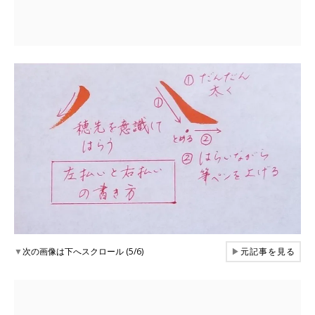
▼
次の画像は下へスクロール (5/6)
▶
元記事を見る