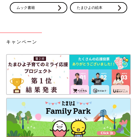
ムック書籍
たまひよの絵本
キャンペーン