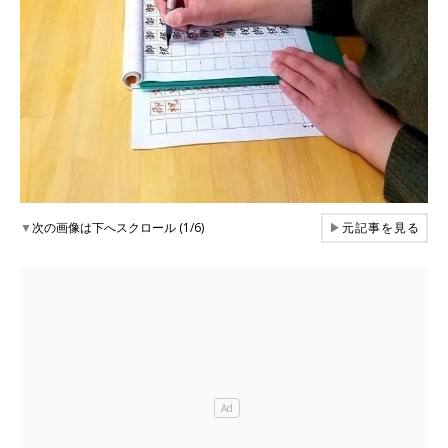
▼
次の画像は下へスクロール (1/6)
▶
元記事を見る