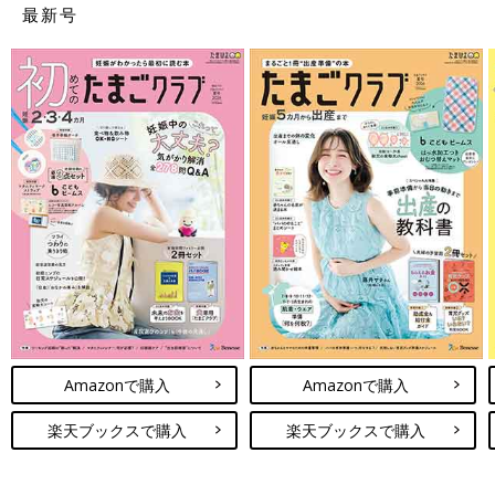
最新号
Amazonで購入
Amazonで購入
楽天ブックスで購入
楽天ブックスで購入