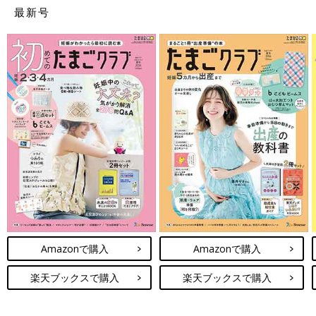
最新号
Amazonで購入
Amazonで購入
楽天ブックスで購入
楽天ブックスで購入