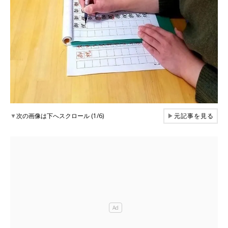
▼
次の画像は下へスクロール (1/6)
▶
元記事を見る