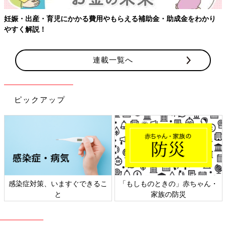
妊娠・出産・育児にかかる費用やもらえる補助金・助成金をわかり
やすく解説！
連載一覧へ
ピックアップ
感染症対策、いますぐできるこ
「もしものときの」赤ちゃん・
と
家族の防災