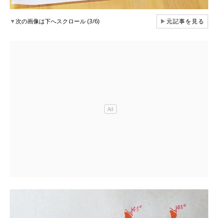
▼
次の画像は下へスクロール (3/6)
▶
元記事を見る