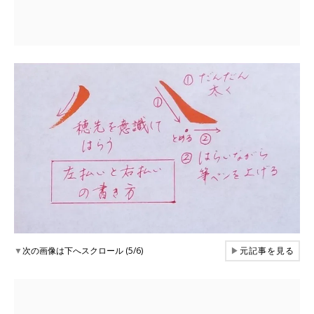
▼
次の画像は下へスクロール (5/6)
▶
元記事を見る