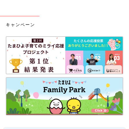
キャンペーン