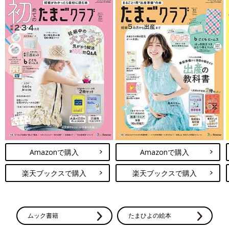
Amazonで購入
Amazonで購入
楽天ブックスで購入
楽天ブックスで購入
ムック書籍
たまひよの絵本