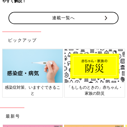
やすく解説！
連載一覧へ
ピックアップ
感染症対策、いますぐできるこ
「もしものときの」赤ちゃん・
と
家族の防災
最新号