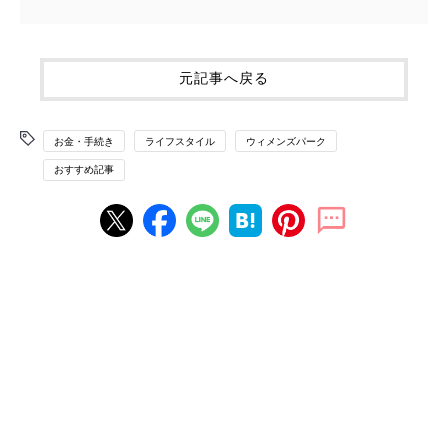
元記事へ戻る
お金・手続き
ライフスタイル
ウィメンズパーク
おすすめ記事