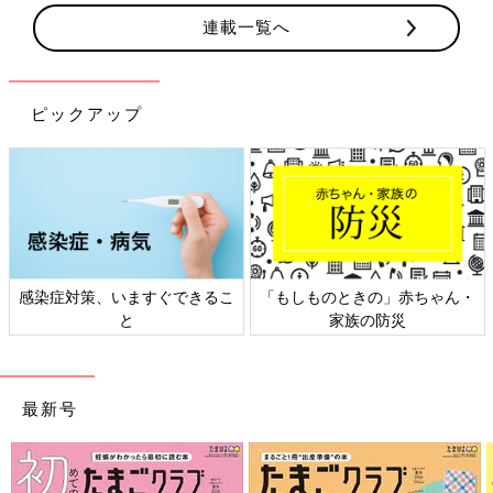
連載一覧へ
ピックアップ
感染症対策、いますぐできるこ
「もしものときの」赤ちゃん・
と
家族の防災
最新号