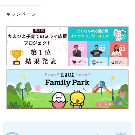
キャンペーン