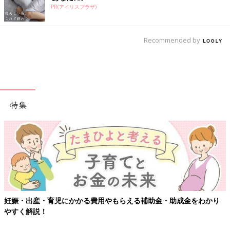
PR(アイリスプラザ)
Recommended by
特集
妊娠・出産・育児にかかる費用やもらえる補助金・助成金をわかり
やすく解説！