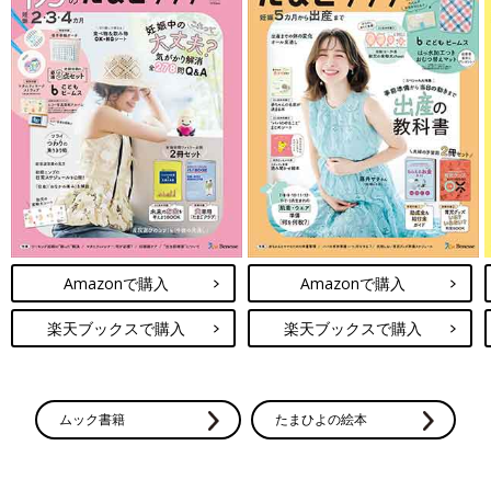
Amazonで購入
Amazonで購入
楽天ブックスで購入
楽天ブックスで購入
ムック書籍
たまひよの絵本