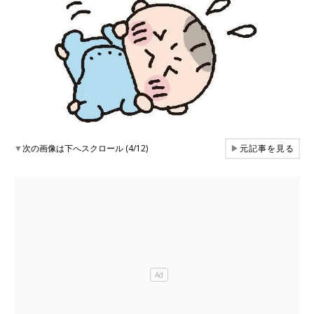
▼
次の画像は下へスクロール (4/12)
▶
元記事を見る