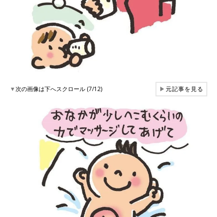
▼
次の画像は下へスクロール (7/12)
▶
元記事を見る