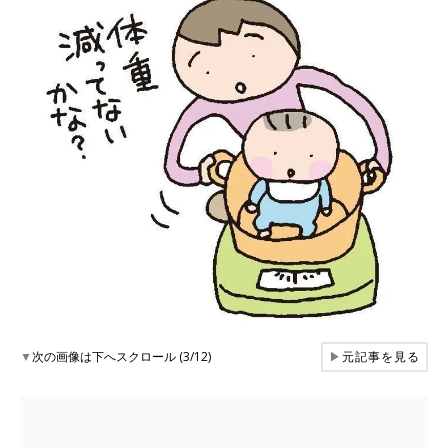
▼
次の画像は下へスクロール (3/12)
▶
元記事を見る