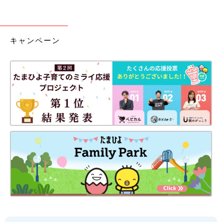
キャンペーン