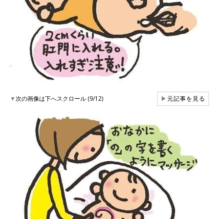
▼
次の画像は下へスクロール (9/12)
▶
元記事を見る