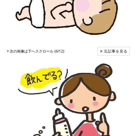
▼
次の画像は下へスクロール (6/12)
▶
元記事を見る