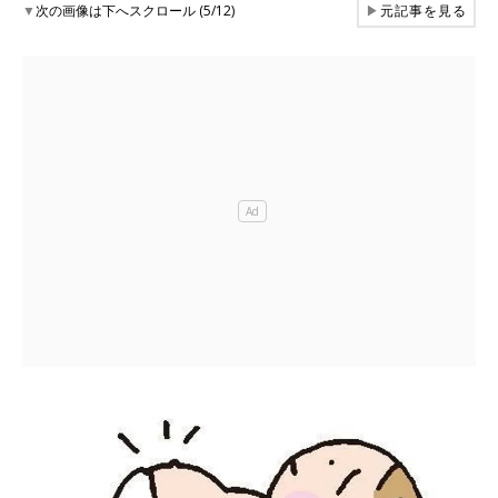
▼
次の画像は下へスクロール (5/12)
▶
元記事を見る