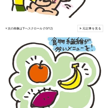
▼
次の画像は下へスクロール (10/12)
▶
元記事を見る