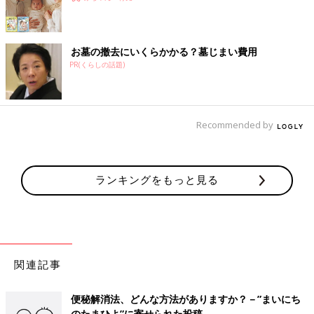
お墓の撤去にいくらかかる？墓じまい費用
PR(くらしの話題)
Recommended by
ランキングをもっと見る
関連記事
便秘解消法、どんな方法がありますか？－”まいにち
のたまひよ”に寄せられた投稿