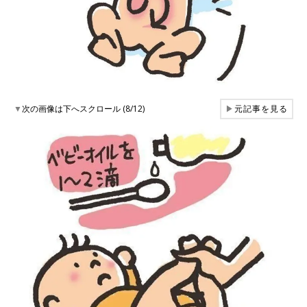
▼
次の画像は下へスクロール (8/12)
▶
元記事を見る