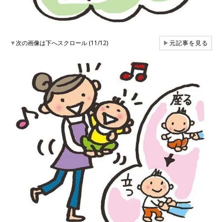
▼
次の画像は下へスクロール (11/12)
▶
元記事を見る