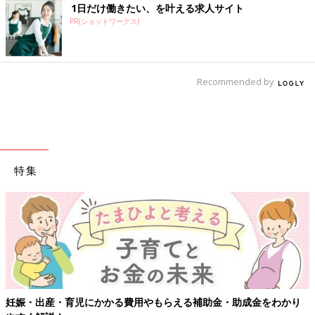
1日だけ働きたい、を叶える求人サイト
PR(ショットワークス)
Recommended by
特集
【ワクチン接種できるものも】妊婦の感染症対策、知っておいて！