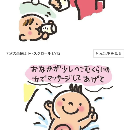
▼
次の画像は下へスクロール (7/12)
▶
元記事を見る