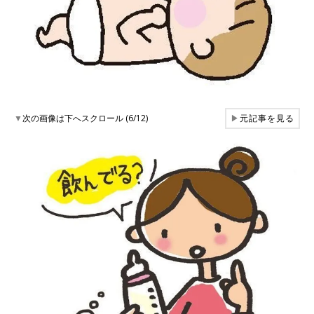
▼
次の画像は下へスクロール (6/12)
▶
元記事を見る