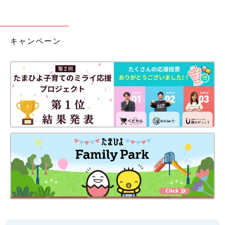
キャンペーン