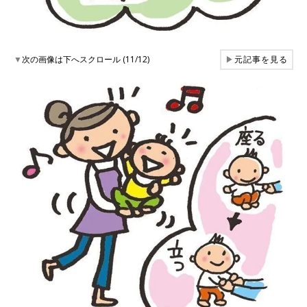
▼
次の画像は下へスクロール (11/12)
▶
元記事を見る