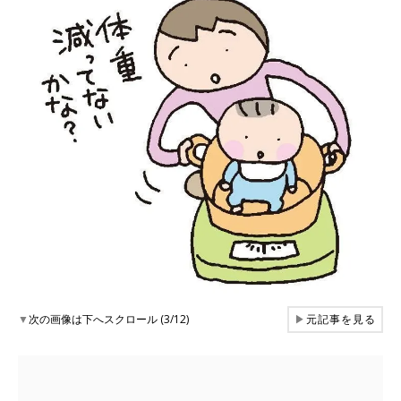
▼
次の画像は下へスクロール (3/12)
▶
元記事を見る