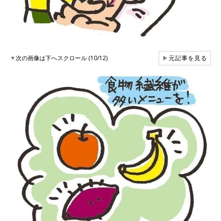
▼
次の画像は下へスクロール (10/12)
▶
元記事を見る