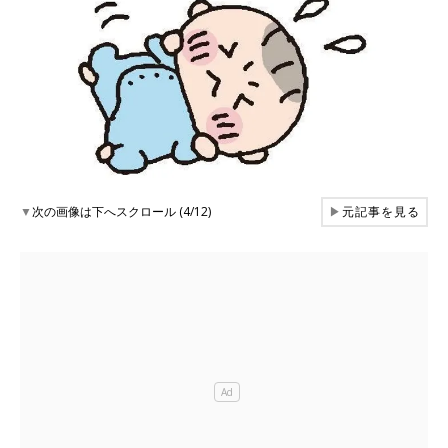
▼
次の画像は下へスクロール (4/12)
▶
元記事を見る