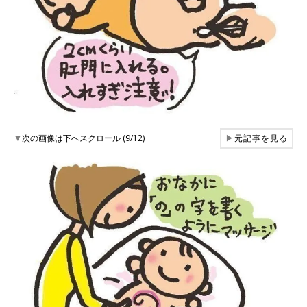
▼
次の画像は下へスクロール (9/12)
▶
元記事を見る