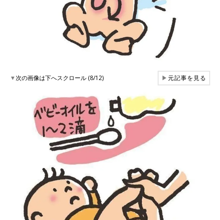
▼
次の画像は下へスクロール (8/12)
▶
元記事を見る