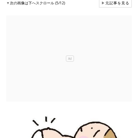
▼
次の画像は下へスクロール (5/12)
▶
元記事を見る