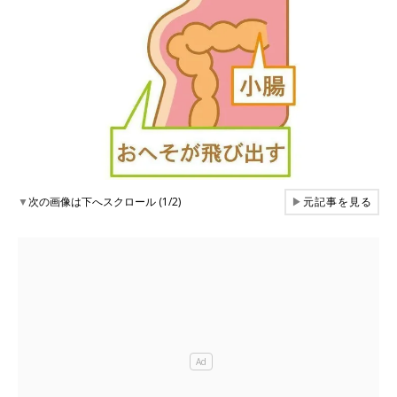
▼
次の画像は下へスクロール (1/2)
▶
元記事を見る