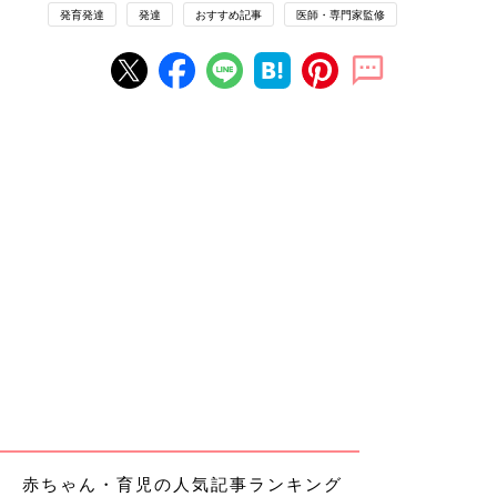
発育発達
発達
おすすめ記事
医師・専門家監修
赤ちゃん・育児の人気記事ランキング