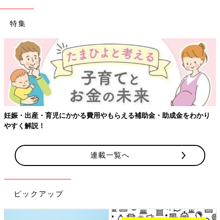
特集
妊娠・出産・育児にかかる費用やもらえる補助金・助成金をわかり
やすく解説！
連載一覧へ
ピックアップ