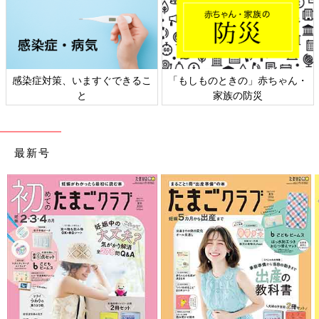
感染症対策、いますぐできるこ
「もしものときの」赤ちゃん・
と
家族の防災
最新号