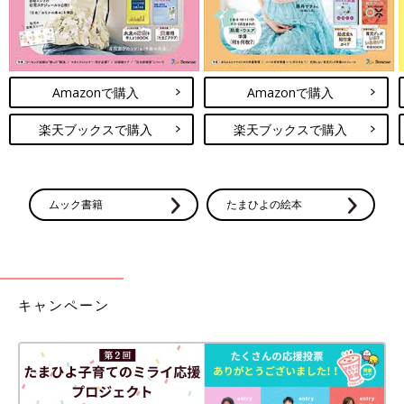
Amazonで購入
Amazonで購入
楽天ブックスで購入
楽天ブックスで購入
ムック書籍
たまひよの絵本
キャンペーン