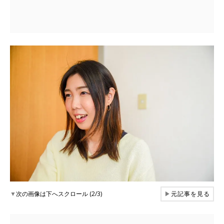
▼
次の画像は下へスクロール (2/3)
▶
元記事を見る