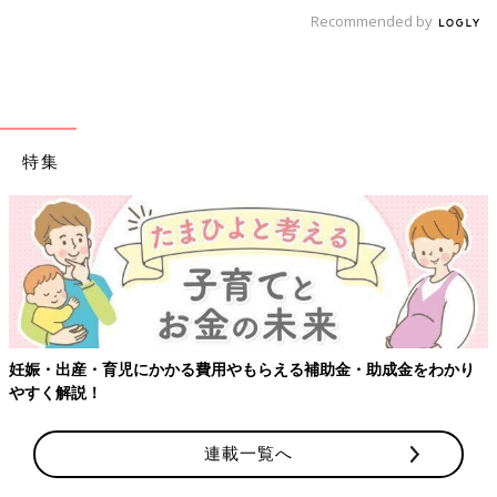
Recommended by
特集
妊娠・出産・育児にかかる費用やもらえる補助金・助成金をわかり
やすく解説！
連載一覧へ