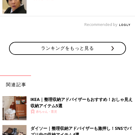
Recommended by
ランキングをもっと見る
関連記事
IKEA｜整理収納アドバイザーもおすすめ！おしゃ見え
収納アイテム5選
赤ちゃん・育児
ダイソー｜整理収納アドバイザーも激押し！SNSでバ
ズリ中の収納アイテム4選