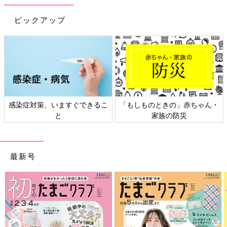
ピックアップ
感染症対策、いますぐできるこ
「もしものときの」赤ちゃん・
と
家族の防災
最新号