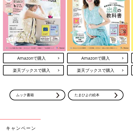
Amazonで購入
Amazonで購入
楽天ブックスで購入
楽天ブックスで購入
ムック書籍
たまひよの絵本
キャンペーン