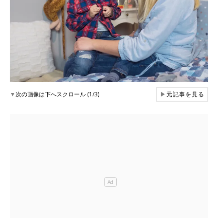
▼
次の画像は下へスクロール (1/3)
▶
元記事を見る