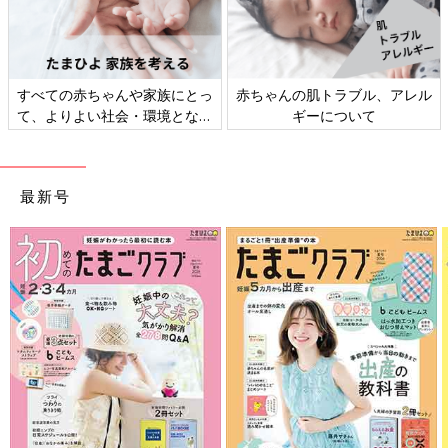
すべての赤ちゃんや家族にとっ
赤ちゃんの肌トラブル、アレル
て、よりよい社会・環境となる
ギーについて
ことをめざしてさまざまな課題
を取材し、発信していきます
最新号