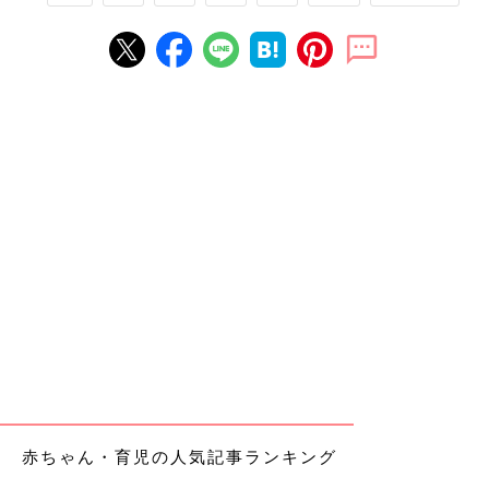
赤ちゃん・育児の人気記事ランキング