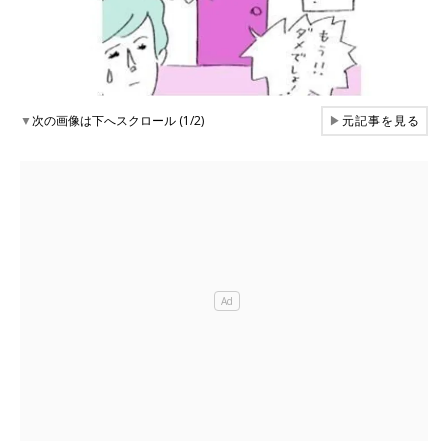
▼
次の画像は下へスクロール (1/2)
▶
元記事を見る