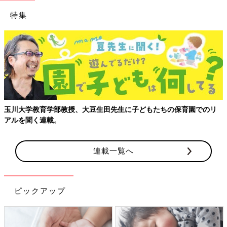
特集
玉川大学教育学部教授、大豆生田先生に子どもたちの保育園でのリ
アルを聞く連載。
連載一覧へ
ピックアップ