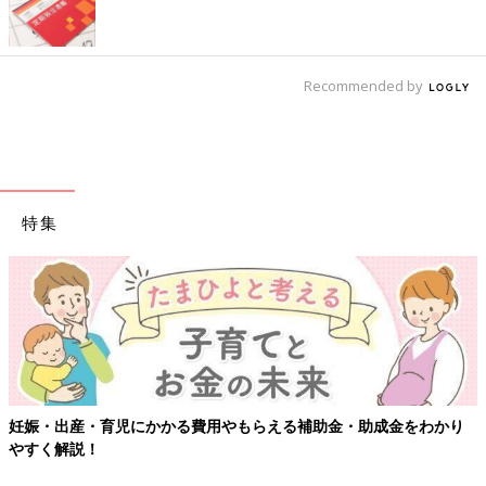
Recommended by
特集
妊娠・出産・育児にかかる費用やもらえる補助金・助成金をわかり
やすく解説！