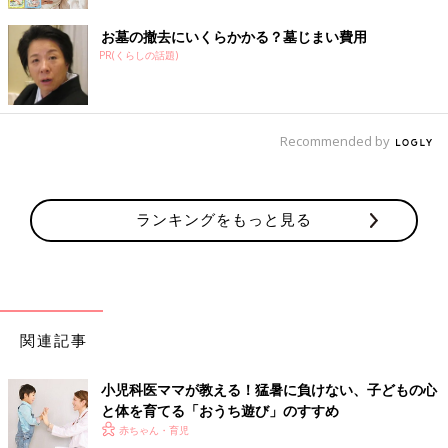
お墓の撤去にいくらかかる？墓じまい費用
PR(くらしの話題)
Recommended by
ランキングをもっと見る
関連記事
小児科医ママが教える！猛暑に負けない、子どもの心
と体を育てる「おうち遊び」のすすめ
赤ちゃん・育児