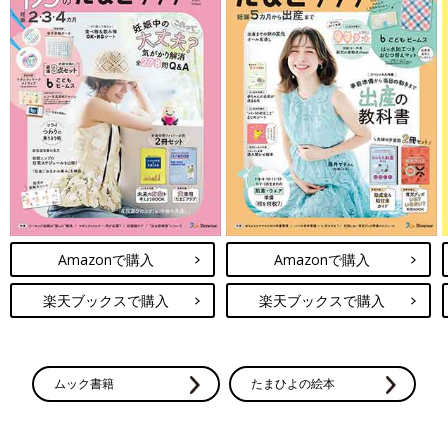
Amazonで購入
Amazonで購入
楽天ブックスで購入
楽天ブックスで購入
ムック書籍
たまひよの絵本