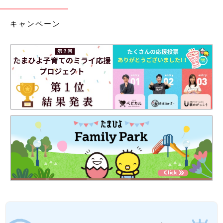
キャンペーン