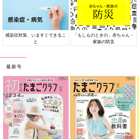
感染症対策、いますぐできるこ
「もしものときの」赤ちゃん・
と
家族の防災
最新号