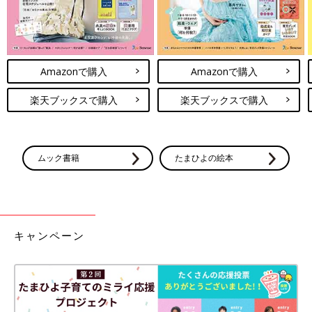
Amazonで購入
Amazonで購入
楽天ブックスで購入
楽天ブックスで購入
ムック書籍
たまひよの絵本
キャンペーン