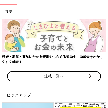
特集
妊娠・出産・育児にかかる費用やもらえる補助金・助成金をわかり
やすく解説！
連載一覧へ
ピックアップ