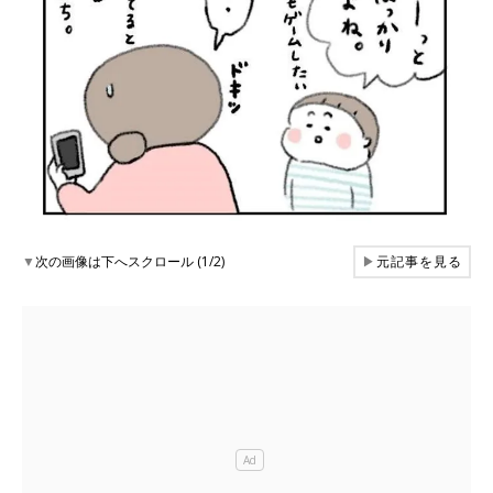
▼
次の画像は下へスクロール (1/2)
▶
元記事を見る