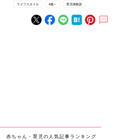
ライフスタイル
4歳～
育児体験談
赤ちゃん・育児の人気記事ランキング