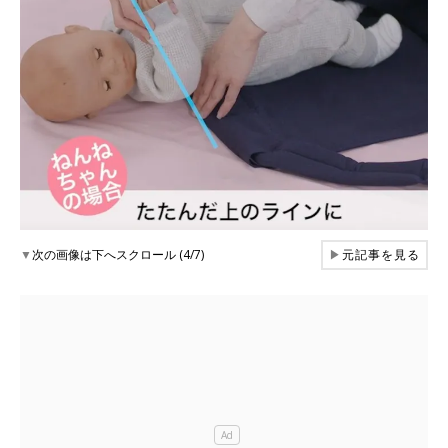
▼
次の画像は下へスクロール (4/7)
▶
元記事を見る