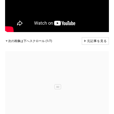
▼
次の画像は下へスクロール (1/7)
▶
元記事を見る