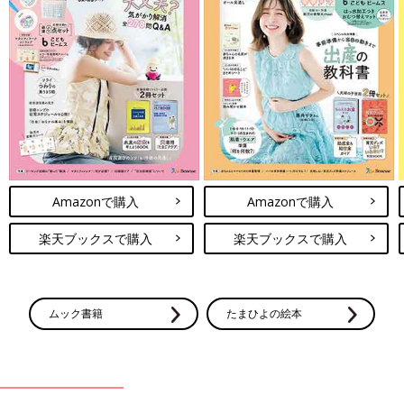
Amazonで購入
Amazonで購入
楽天ブックスで購入
楽天ブックスで購入
ムック書籍
たまひよの絵本