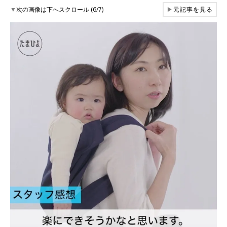
▼
次の画像は下へスクロール (6/7)
▶
元記事を見る