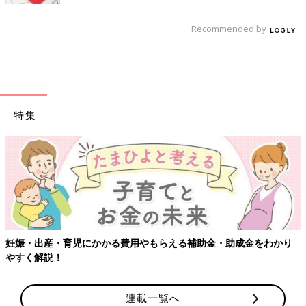
Recommended by
特集
成金をわかり
【ワクチン接種できるものも】妊婦の感染症対策、知
連載一覧へ