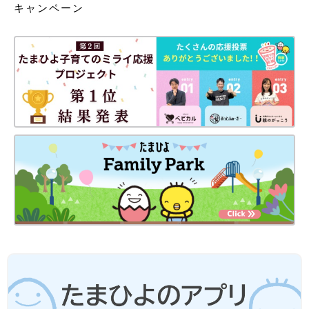
キャンペーン