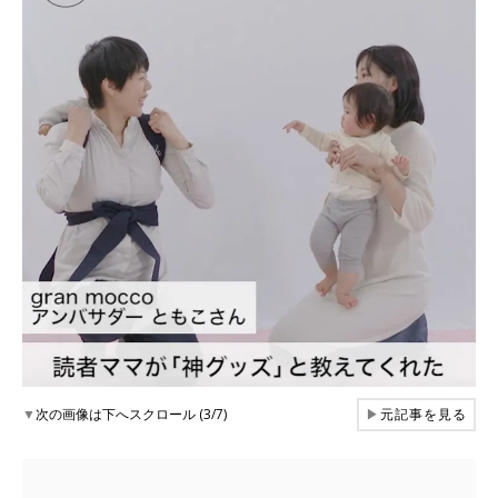
▼
次の画像は下へスクロール (3/7)
▶
元記事を見る