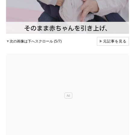
▼
次の画像は下へスクロール (5/7)
▶
元記事を見る