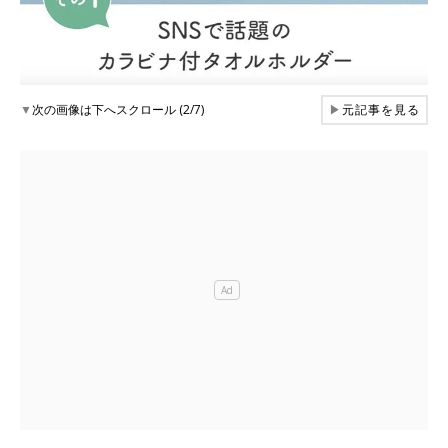
▼
次の画像は下へスクロール (2/7)
▶
元記事を見る