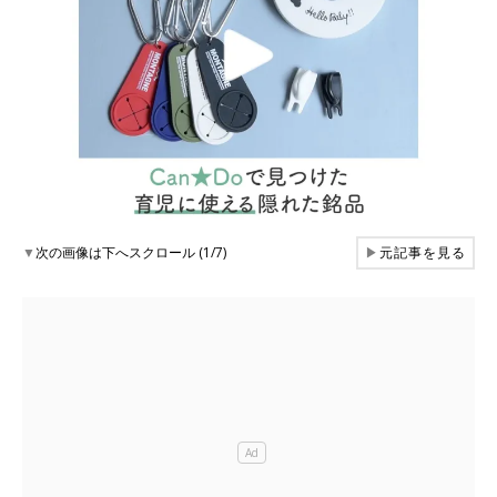
▼
次の画像は下へスクロール (1/7)
▶
元記事を見る