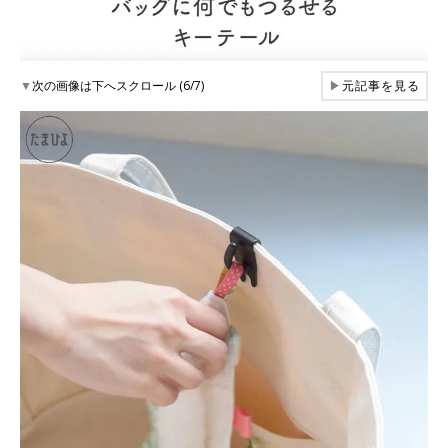
▼
次の画像は下へスクロール (6/7)
▶
元記事を見る