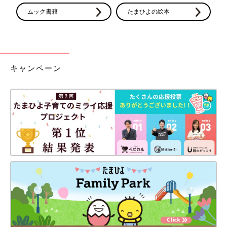
ムック書籍
たまひよの絵本
キャンペーン