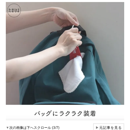
▼
次の画像は下へスクロール (3/7)
▶
元記事を見る