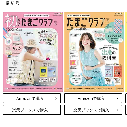
最新号
Amazonで購入
Amazonで購入
楽天ブックスで購入
楽天ブックスで購入