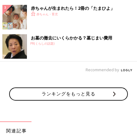
赤ちゃんが生まれたら！2冊の「たまひよ」
赤ちゃん・育児
お墓の撤去にいくらかかる？墓じまい費用
PR(くらしの話題)
Recommended by
ランキングをもっと見る
関連記事