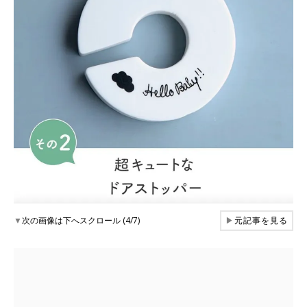
▼
次の画像は下へスクロール (4/7)
▶
元記事を見る