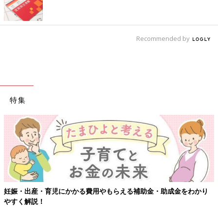
Recommended by
特集
妊娠・出産・育児にかかる費用やもらえる補助金・助成金をわかり
やすく解説！