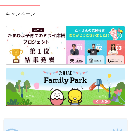
キャンペーン