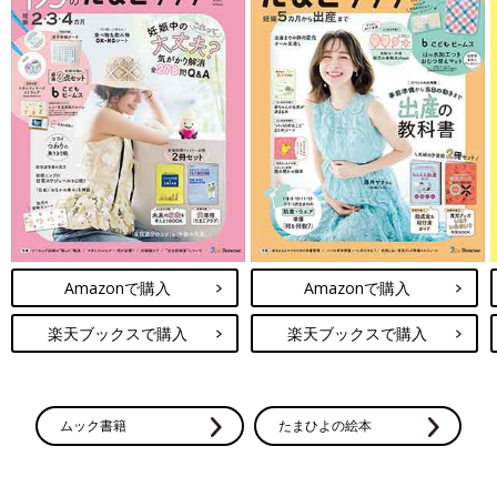
Amazonで購入
Amazonで購入
楽天ブックスで購入
楽天ブックスで購入
ムック書籍
たまひよの絵本