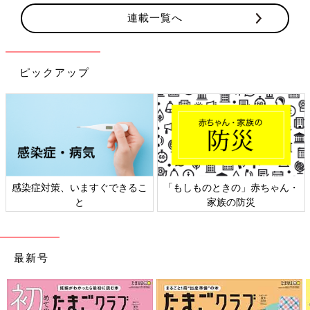
連載一覧へ
ピックアップ
感染症対策、いますぐできるこ
「もしものときの」赤ちゃん・
と
家族の防災
最新号