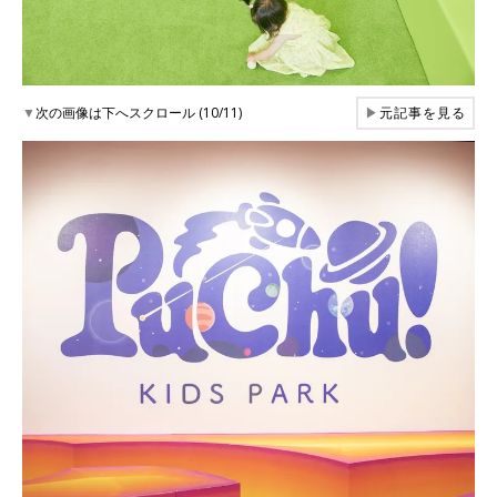
▼
次の画像は下へスクロール (10/11)
▶
元記事を見る