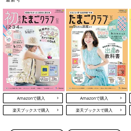
Amazonで購入
Amazonで購入
楽天ブックスで購入
楽天ブックスで購入