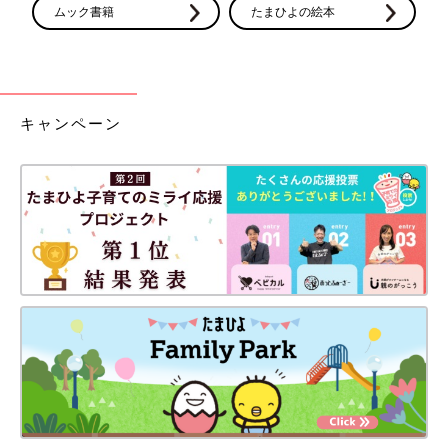
ムック書籍
たまひよの絵本
キャンペーン