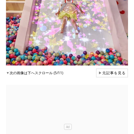
▼
次の画像は下へスクロール (5/11)
▶
元記事を見る