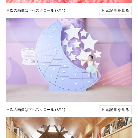
▼
次の画像は下へスクロール (7/11)
▶
元記事を見る
▼
次の画像は下へスクロール (8/11)
▶
元記事を見る