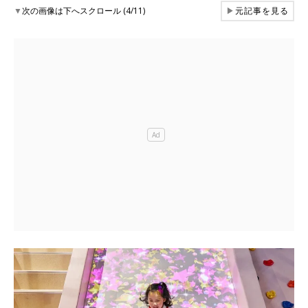
▼
次の画像は下へスクロール (4/11)
▶
元記事を見る