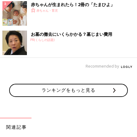
赤ちゃんが生まれたら！2冊の「たまひよ」
赤ちゃん・育児
お墓の撤去にいくらかかる？墓じまい費用
PR(くらしの話題)
Recommended by
ランキングをもっと見る
関連記事