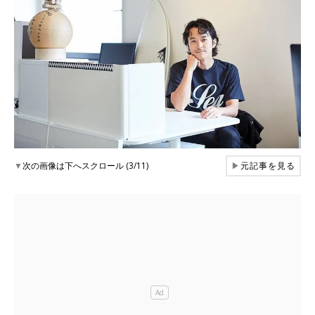
▼
次の画像は下へスクロール (3/11)
▶
元記事を見る