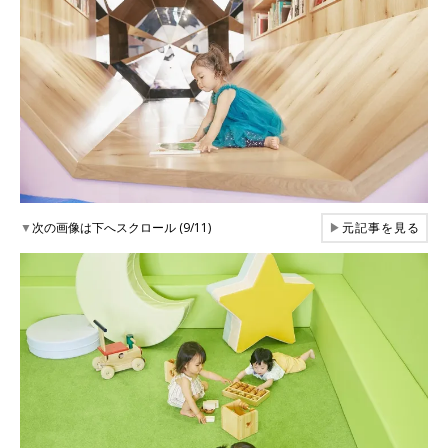
▼
次の画像は下へスクロール (9/11)
▶
元記事を見る