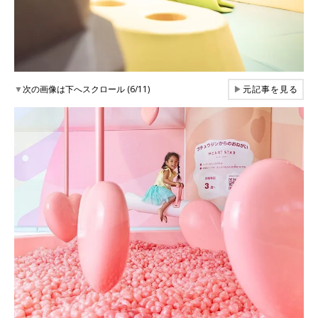
▼
次の画像は下へスクロール (6/11)
▶
元記事を見る