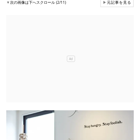
▼
次の画像は下へスクロール (2/11)
▶
元記事を見る