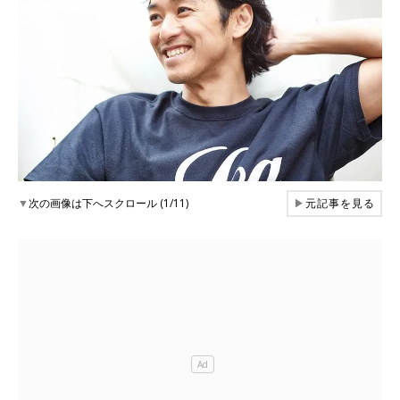
▼
次の画像は下へスクロール (1/11)
▶
元記事を見る