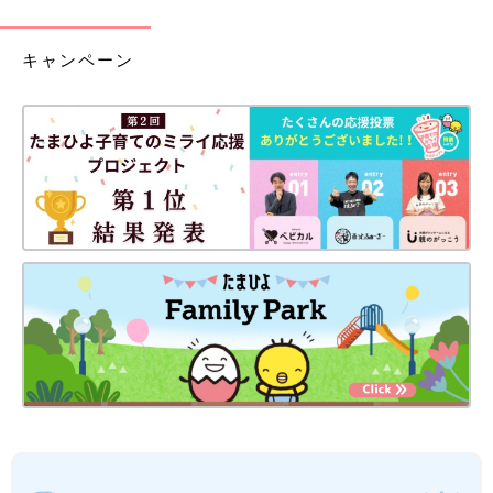
キャンペーン