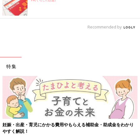
Recommended by
特集
妊娠・出産・育児にかかる費用やもらえる補助金・助成金をわかり
やすく解説！