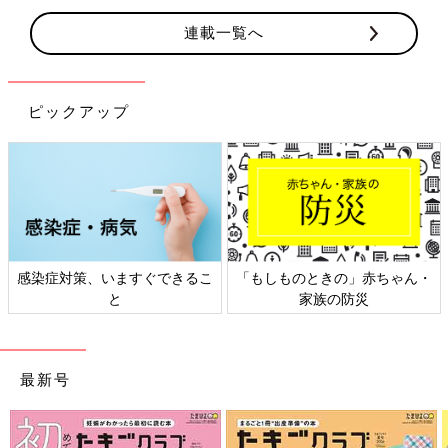
連載一覧へ
ピックアップ
感染症対策、いますぐできるこ
「もしものときの」赤ちゃん・
と
家族の防災
最新号