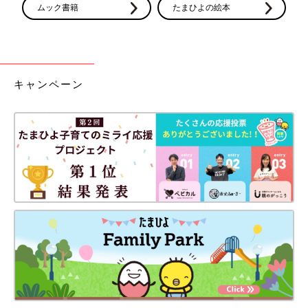
ムック書籍
たまひよの絵本
キャンペーン