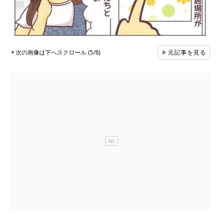
▼
次の画像は下へスクロール (5/8)
▶
元記事を見る