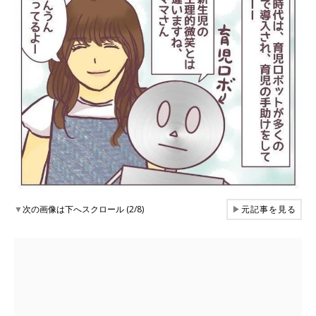
▼
次の画像は下へスクロール (2/8)
▶
元記事を見る