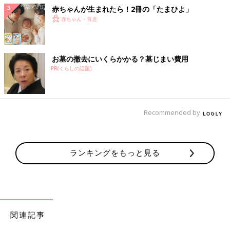
赤ちゃんが生まれたら！2冊の「たまひよ」
赤ちゃん・育児
お墓の撤去にいくらかかる？墓じまい費用
PR(くらしの話題)
Recommended by
ランキングをもっと見る
関連記事