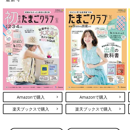
Amazonで購入
Amazonで購入
楽天ブックスで購入
楽天ブックスで購入