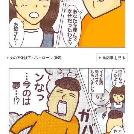
▼
次の画像は下へスクロール (6/8)
▶
元記事を見る