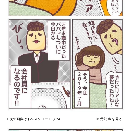
▼
次の画像は下へスクロール (7/8)
▶
元記事を見る