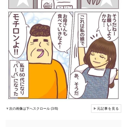
▼
次の画像は下へスクロール (3/8)
▶
元記事を見る