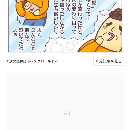
▼
次の画像は下へスクロール (1/8)
▶
元記事を見る