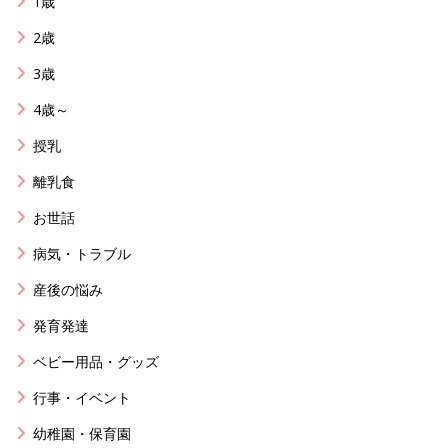
1歳
2歳
3歳
4歳～
授乳
離乳食
お世話
病気・トラブル
産後の悩み
発育発達
ベビー用品・グッズ
行事・イベント
幼稚園・保育園