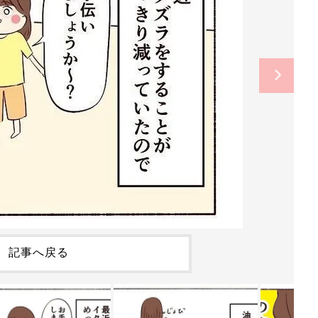
記事へ戻る