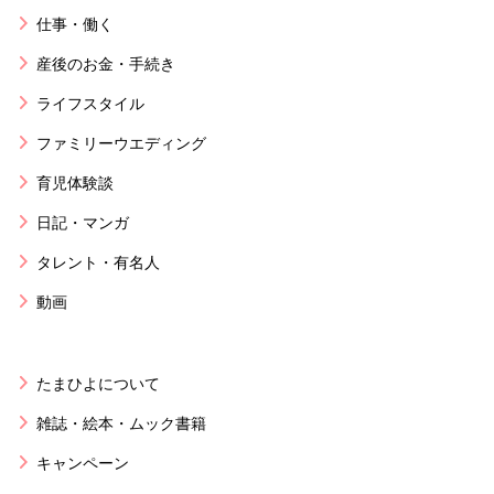
仕事・働く
産後のお金・手続き
ライフスタイル
ファミリーウエディング
育児体験談
日記・マンガ
タレント・有名人
動画
たまひよについて
雑誌・絵本・ムック書籍
キャンペーン