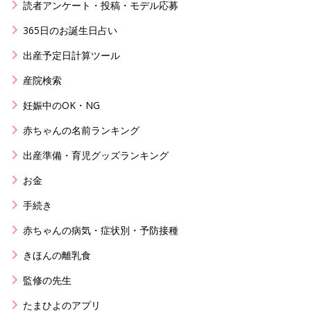
読者アンケート・投稿・モデル応募
365日のお誕生日占い
出産予定日計算ツール
産院検索
妊娠中のOK・NG
赤ちゃんの名前ランキング
出産準備・育児グッズランキング
お金
手続き
赤ちゃんの病気・症状別・予防接種
きほんの離乳食
監修の先生
たまひよのアプリ