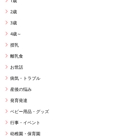
1歳
2歳
3歳
4歳～
授乳
離乳食
お世話
病気・トラブル
産後の悩み
発育発達
ベビー用品・グッズ
行事・イベント
幼稚園・保育園