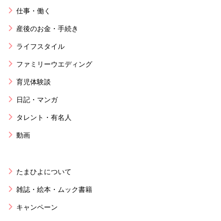
仕事・働く
産後のお金・手続き
ライフスタイル
ファミリーウエディング
育児体験談
日記・マンガ
タレント・有名人
動画
たまひよについて
雑誌・絵本・ムック書籍
キャンペーン