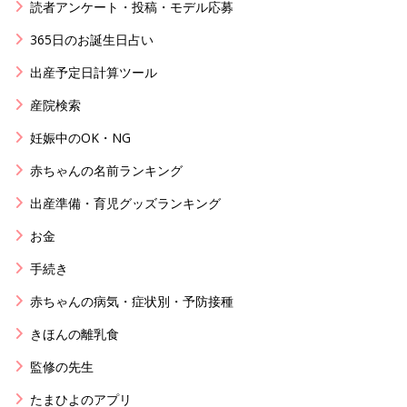
読者アンケート・投稿・モデル応募
365日のお誕生日占い
出産予定日計算ツール
産院検索
妊娠中のOK・NG
赤ちゃんの名前ランキング
出産準備・育児グッズランキング
お金
手続き
赤ちゃんの病気・症状別・予防接種
きほんの離乳食
監修の先生
たまひよのアプリ