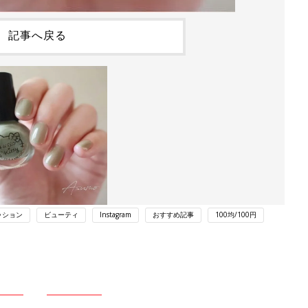
記事へ戻る
ッション
ビューティ
Instagram
おすすめ記事
100均/100円