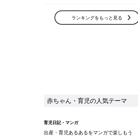
ランキングをもっと見る
赤ちゃん・育児の人気テーマ
育児日記・マンガ
出産・育児あるあるをマンガで楽しもう