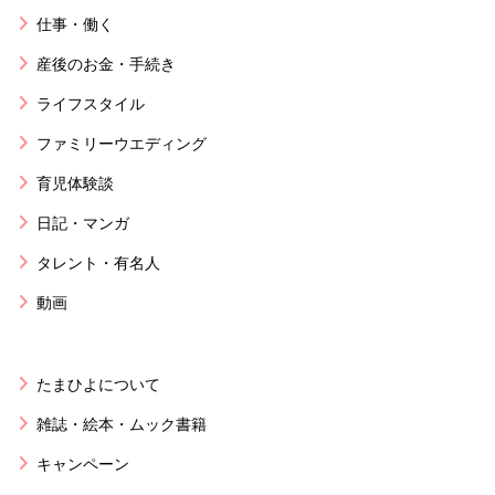
仕事・働く
産後のお金・手続き
ライフスタイル
ファミリーウエディング
育児体験談
日記・マンガ
タレント・有名人
動画
たまひよについて
雑誌・絵本・ムック書籍
キャンペーン