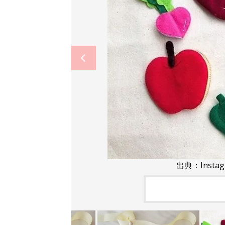
出典：Insta