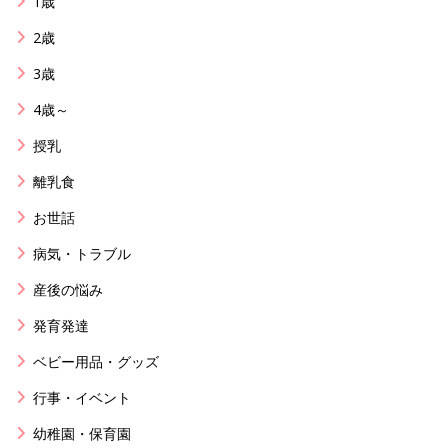
1歳
2歳
3歳
4歳～
授乳
離乳食
お世話
病気・トラブル
産後の悩み
発育発達
ベビー用品・グッズ
行事・イベント
幼稚園・保育園