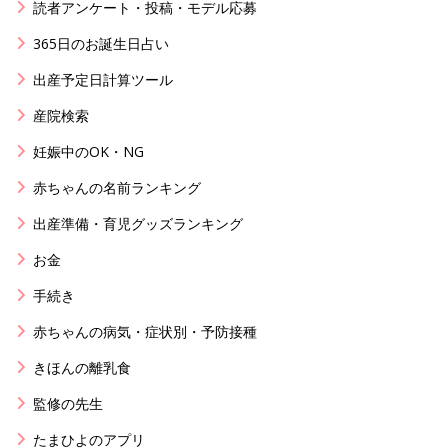
読者アンケート・投稿・モデル応募
365日のお誕生日占い
出産予定日計算ツール
産院検索
妊娠中のOK・NG
赤ちゃんの名前ランキング
出産準備・育児グッズランキング
お金
手続き
赤ちゃんの病気・症状別・予防接種
きほんの離乳食
監修の先生
たまひよのアプリ