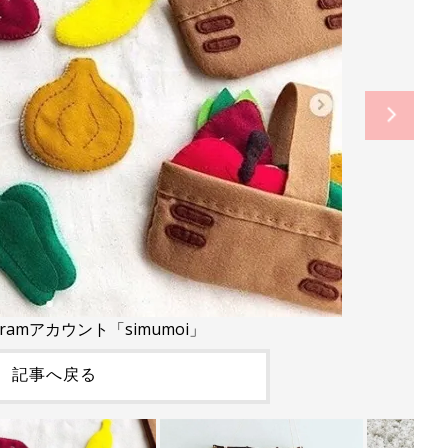
gramアカウント「simumoi」
記事へ戻る