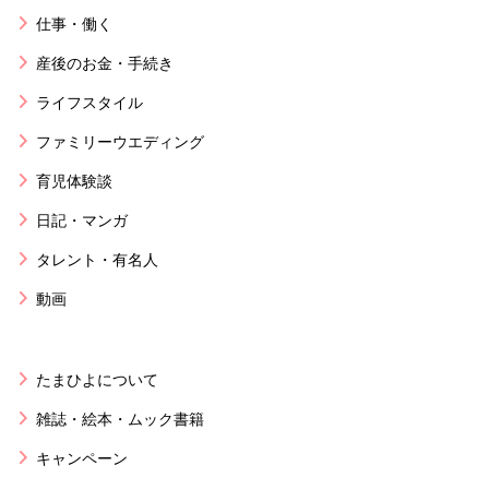
仕事・働く
産後のお金・手続き
ライフスタイル
ファミリーウエディング
育児体験談
日記・マンガ
タレント・有名人
動画
たまひよについて
雑誌・絵本・ムック書籍
キャンペーン