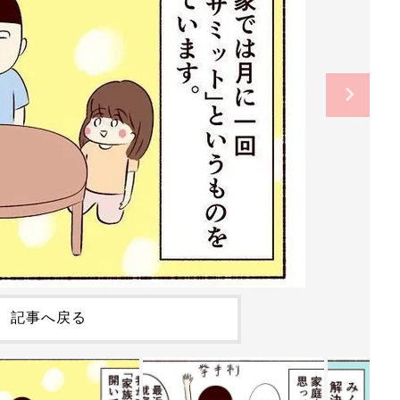
記事へ戻る