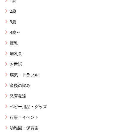
1歳
2歳
3歳
4歳～
授乳
離乳食
お世話
病気・トラブル
産後の悩み
発育発達
ベビー用品・グッズ
行事・イベント
幼稚園・保育園