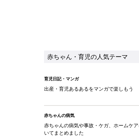
赤ちゃん・育児の人気テーマ
育児日記・マンガ
出産・育児あるあるをマンガで楽しもう
赤ちゃんの病気
赤ちゃんの病気や事故・ケガ、ホームケア
いてまとめました