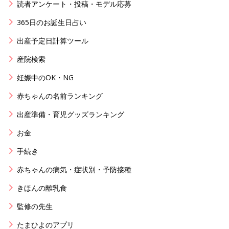
読者アンケート・投稿・モデル応募
365日のお誕生日占い
出産予定日計算ツール
産院検索
妊娠中のOK・NG
赤ちゃんの名前ランキング
出産準備・育児グッズランキング
お金
手続き
赤ちゃんの病気・症状別・予防接種
きほんの離乳食
監修の先生
たまひよのアプリ