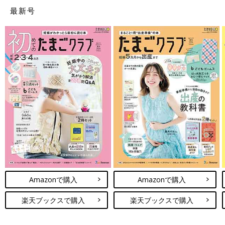
最新号
Amazonで購入
Amazonで購入
楽天ブックスで購入
楽天ブックスで購入