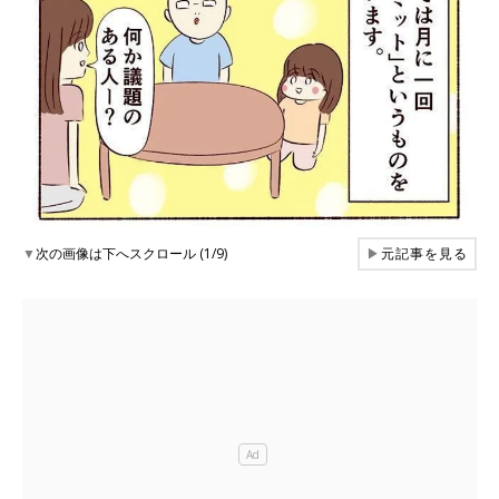
▼
次の画像は下へスクロール (1/9)
▶
元記事を見る