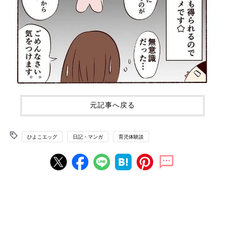
元記事へ戻る
ひよこエッグ
日記・マンガ
育児体験談