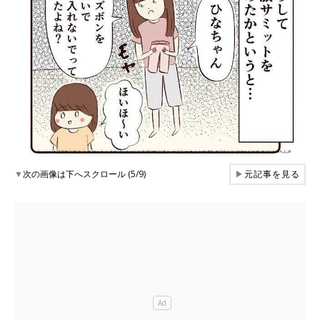
▼
次の画像は下へスクロール (5/9)
▶
元記事を見る