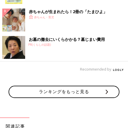
ク
赤ちゃんが生まれたら！2冊の「たまひよ」
赤ちゃん・育児
お墓の撤去にいくらかかる？墓じまい費用
PR(くらしの話題)
Recommended by
ランキングをもっと見る
関連記事