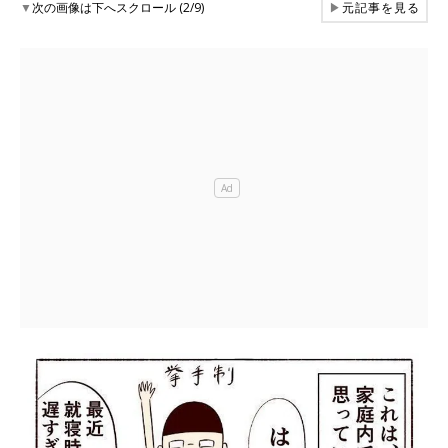
▼
次の画像は下へスクロール (2/9)
▶
元記事を見る