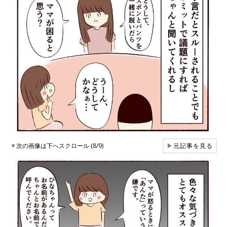
▼
次の画像は下へスクロール (8/9)
▶
元記事を見る