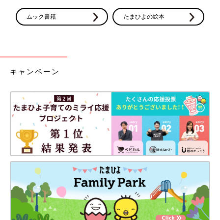
ムック書籍
たまひよの絵本
キャンペーン