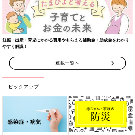
妊娠・出産・育児にかかる費用やもらえる補助金・助成金をわかり
やすく解説！
連載一覧へ
ピックアップ