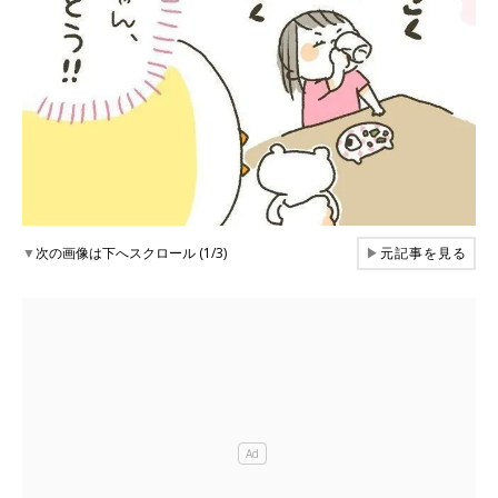
▼
次の画像は下へスクロール (1/3)
▶
元記事を見る