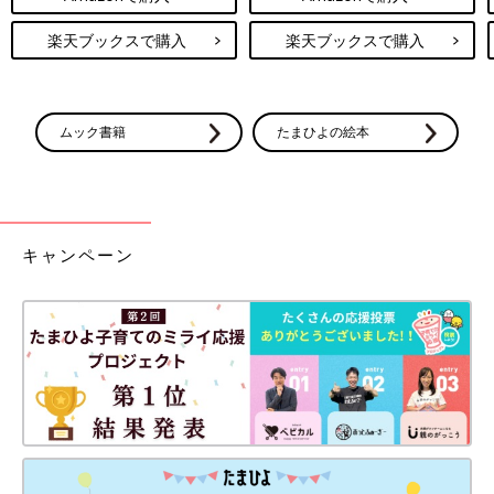
楽天ブックスで購入
楽天ブックスで購入
ムック書籍
たまひよの絵本
キャンペーン