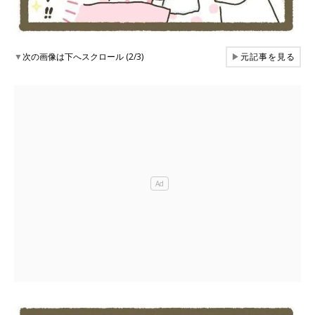
▼
次の画像は下へスクロール (2/3)
▶
元記事を見る