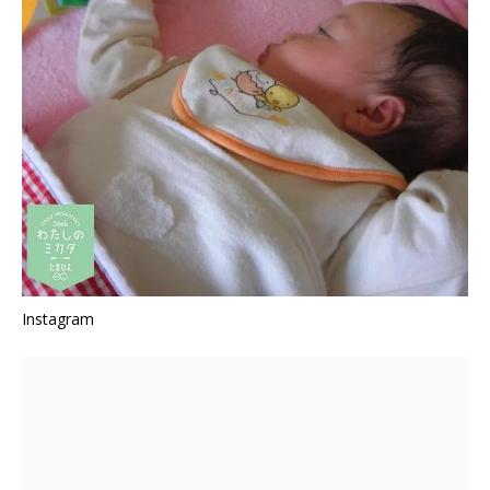
Instagram