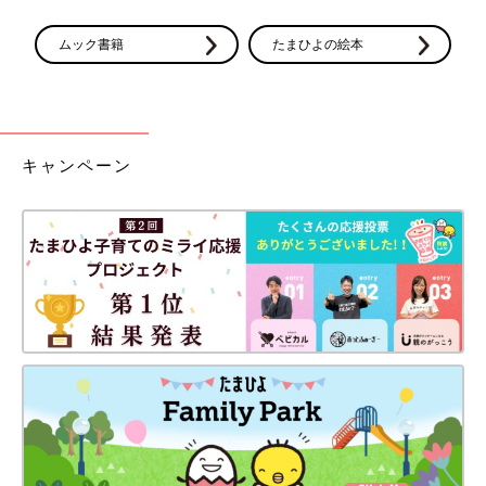
ムック書籍
たまひよの絵本
キャンペーン