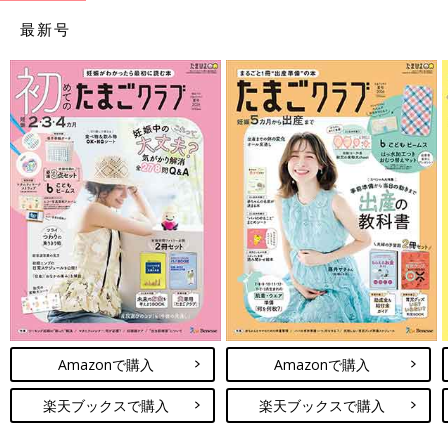
最新号
Amazonで購入
Amazonで購入
楽天ブックスで購入
楽天ブックスで購入