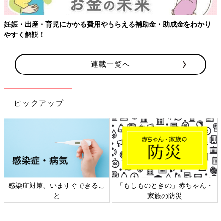
妊娠・出産・育児にかかる費用やもらえる補助金・助成金をわかり
やすく解説！
連載一覧へ
ピックアップ
感染症対策、いますぐできるこ
「もしものときの」赤ちゃん・
と
家族の防災