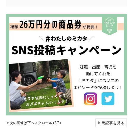
▼
次の画像は下へスクロール (2/3)
▶
元記事を見る