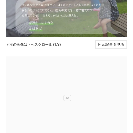
▼
次の画像は下へスクロール (1/3)
▶
元記事を見る