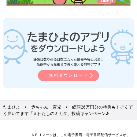
妊娠日数や生後日数に合った情報を毎日お届け
妊娠中から産後まで長く使える無料アプリ
無料ダウンロード
たまひよ
赤ちゃん・育児
総額26万円分の特典も！ぞくぞ
く届いてます「＃わたしのミカタ」投稿キャンペーン♪
ＡＢＪマークは、この電子書店・電子書籍配信サービスが、