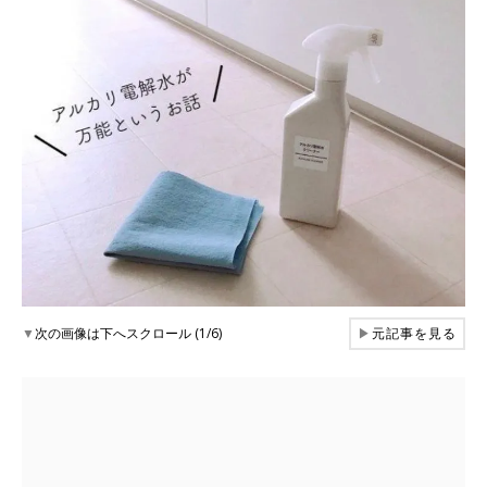
▼
次の画像は下へスクロール (1/6)
▶
元記事を見る