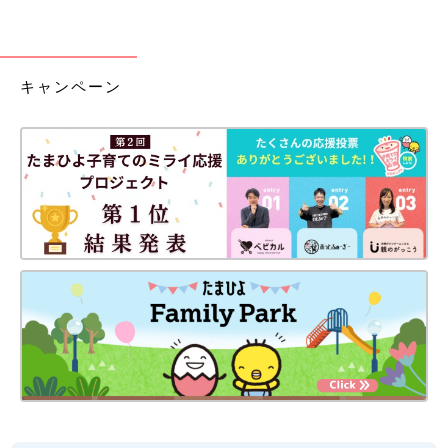
キャンペーン