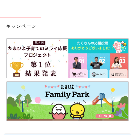
キャンペーン