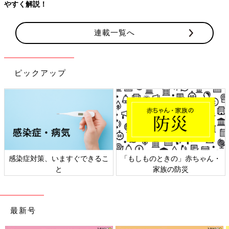
やすく解説！
連載一覧へ
ピックアップ
感染症対策、いますぐできるこ
「もしものときの」赤ちゃん・
と
家族の防災
最新号