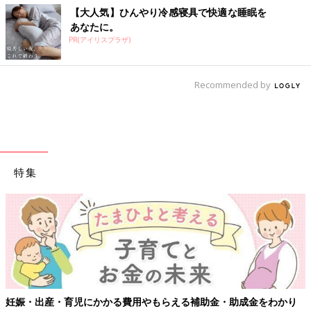
【大人気】ひんやり冷感寝具で快適な睡眠を
あなたに。
PR(アイリスプラザ)
Recommended by
特集
妊娠・出産・育児にかかる費用やもらえる補助金・助成金をわかり