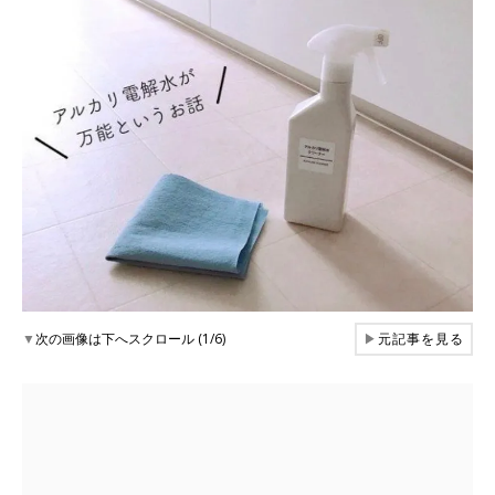
▼
次の画像は下へスクロール (1/6)
▶
元記事を見る