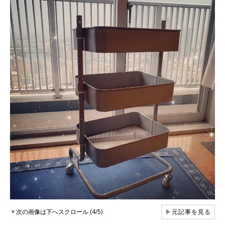
▼
次の画像は下へスクロール (4/5)
▶
元記事を見る