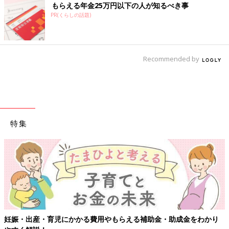
もらえる年金25万円以下の人が知るべき事
PR(くらしの話題)
Recommended by
特集
妊娠・出産・育児にかかる費用やもらえる補助金・助成金をわかり