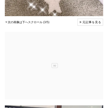
▼
次の画像は下へスクロール (3/5)
▶
元記事を見る