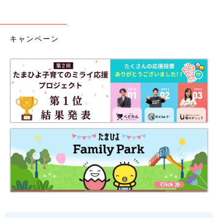
キャンペーン