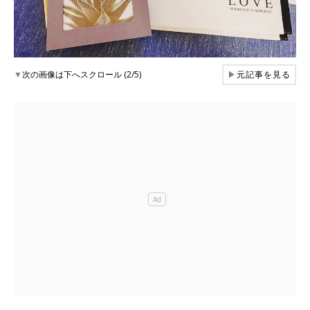
▼
次の画像は下へスクロール (2/5)
▶
元記事を見る