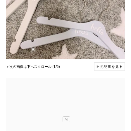
▼
次の画像は下へスクロール (1/5)
▶
元記事を見る