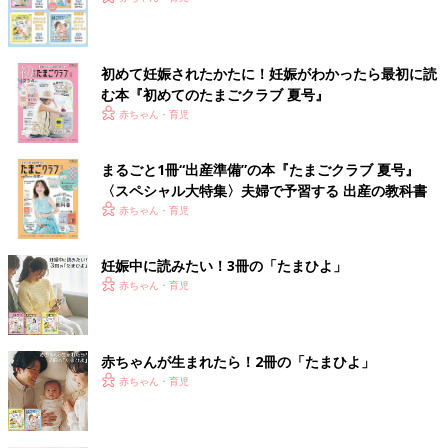
初めて妊娠されたかたに！妊娠がわかったら最初に読
む本『初めてのたまごクラブ 夏号』
赤ちゃん・育児
まるごと1冊“出産準備”の本『たまごクラブ 夏号』
〈スペシャル大特集〉夫婦で予習する 出産の教科書
赤ちゃん・育児
妊娠中に読みたい！3冊の「たまひよ」
赤ちゃん・育児
赤ちゃんが生まれたら！2冊の「たまひよ」
赤ちゃん・育児