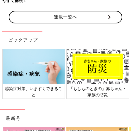
やすく解説！
連載一覧へ
ピックアップ
感染症対策、いますぐできるこ
「もしものときの」赤ちゃん・
と
家族の防災
最新号