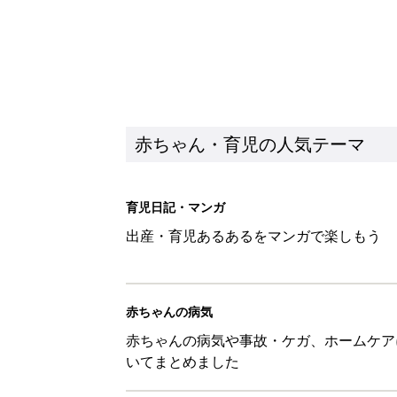
赤ちゃん・育児の人気テーマ
育児日記・マンガ
出産・育児あるあるをマンガで楽しもう
赤ちゃんの病気
赤ちゃんの病気や事故・ケガ、ホームケア
いてまとめました