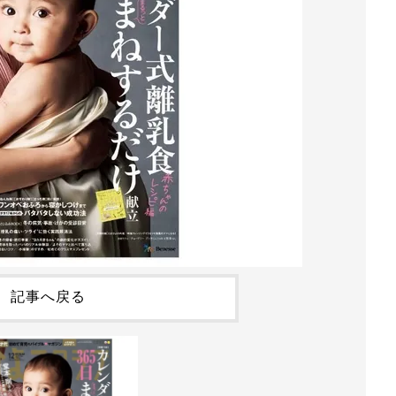
記事へ戻る