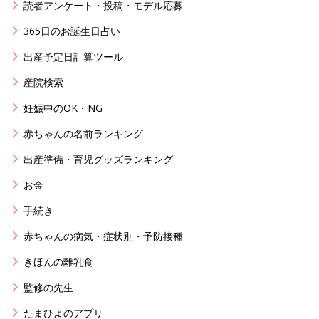
読者アンケート・投稿・モデル応募
365日のお誕生日占い
出産予定日計算ツール
産院検索
妊娠中のOK・NG
赤ちゃんの名前ランキング
出産準備・育児グッズランキング
お金
手続き
赤ちゃんの病気・症状別・予防接種
きほんの離乳食
監修の先生
たまひよのアプリ