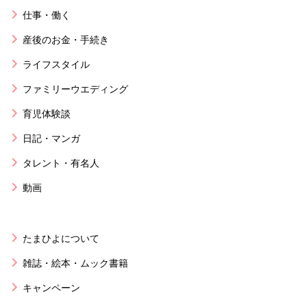
仕事・働く
産後のお金・手続き
ライフスタイル
ファミリーウエディング
育児体験談
日記・マンガ
タレント・有名人
動画
たまひよについて
雑誌・絵本・ムック書籍
キャンペーン