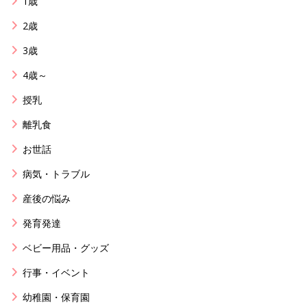
1歳
2歳
3歳
4歳～
授乳
離乳食
お世話
病気・トラブル
産後の悩み
発育発達
ベビー用品・グッズ
行事・イベント
幼稚園・保育園