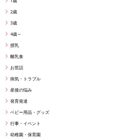
1歳
2歳
3歳
4歳～
授乳
離乳食
お世話
病気・トラブル
産後の悩み
発育発達
ベビー用品・グッズ
行事・イベント
幼稚園・保育園