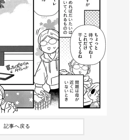
記事へ戻る