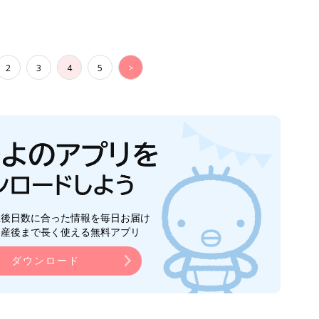
ダウンロード