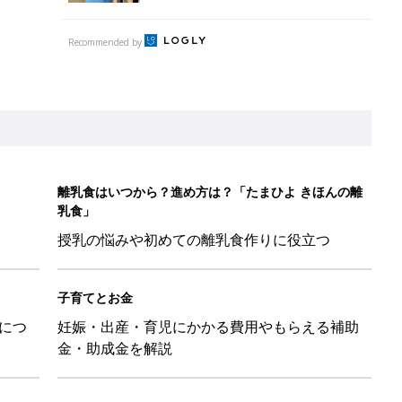
子育てとお金
につ
妊娠・出産・育児にかかる費用やもらえる補助
金・助成金を解説
ール【たまひよ ファミリーパーク2026】
を育てる？土はどうする？
たまひよ」