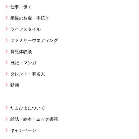
仕事・働く
産後のお金・手続き
ライフスタイル
ファミリーウエディング
育児体験談
日記・マンガ
タレント・有名人
動画
たまひよについて
雑誌・絵本・ムック書籍
キャンペーン