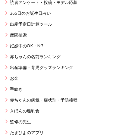
読者アンケート・投稿・モデル応募
365日のお誕生日占い
出産予定日計算ツール
産院検索
妊娠中のOK・NG
赤ちゃんの名前ランキング
出産準備・育児グッズランキング
お金
手続き
赤ちゃんの病気・症状別・予防接種
きほんの離乳食
監修の先生
たまひよのアプリ