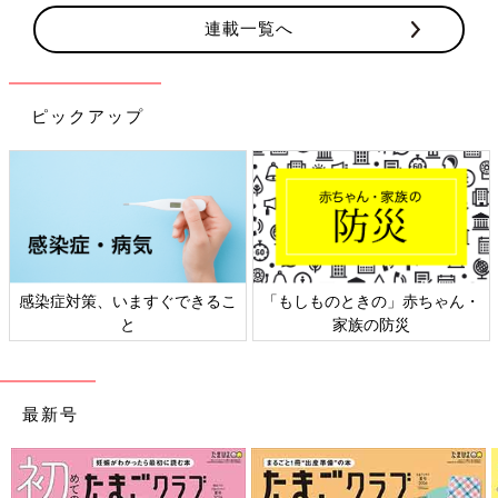
連載一覧へ
ピックアップ
感染症対策、いますぐできるこ
「もしものときの」赤ちゃん・
と
家族の防災
最新号