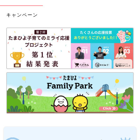
キャンペーン