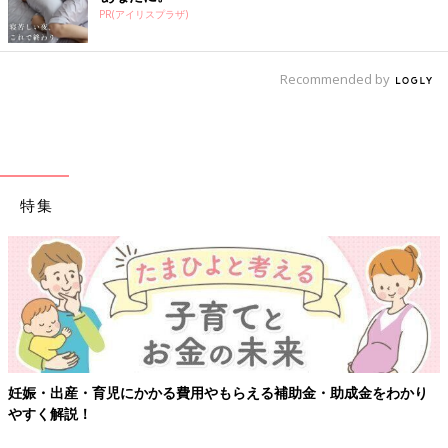
PR(アイリスプラザ)
Recommended by
特集
妊娠・出産・育児にかかる費用やもらえる補助金・助成金をわかり
やすく解説！