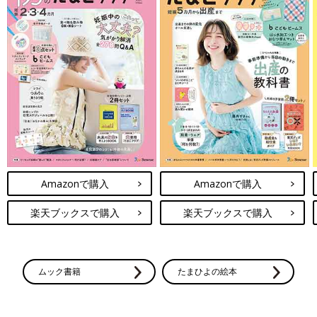
Amazonで購入
Amazonで購入
楽天ブックスで購入
楽天ブックスで購入
ムック書籍
たまひよの絵本