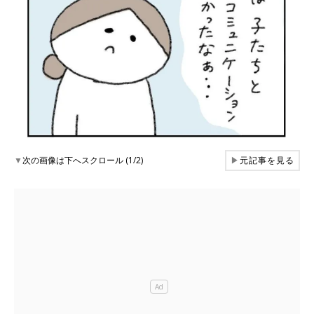
▼
次の画像は下へスクロール (1/2)
▶
元記事を見る