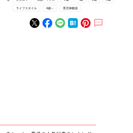
ライフスタイル
4歳～
育児体験談