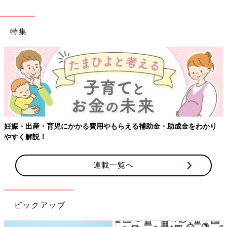
特集
妊娠・出産・育児にかかる費用やもらえる補助金・助成金をわかり
やすく解説！
連載一覧へ
ピックアップ