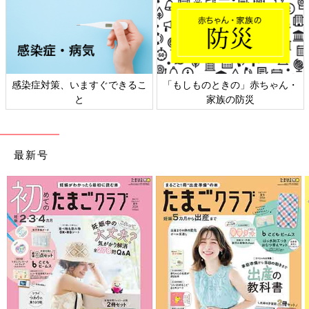
感染症対策、いますぐできるこ
「もしものときの」赤ちゃん・
と
家族の防災
最新号