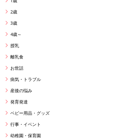
1歳
2歳
3歳
4歳～
授乳
離乳食
お世話
病気・トラブル
産後の悩み
発育発達
ベビー用品・グッズ
行事・イベント
幼稚園・保育園