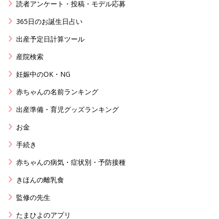
読者アンケート・投稿・モデル応募
365日のお誕生日占い
出産予定日計算ツール
産院検索
妊娠中のOK・NG
赤ちゃんの名前ランキング
出産準備・育児グッズランキング
お金
手続き
赤ちゃんの病気・症状別・予防接種
きほんの離乳食
監修の先生
たまひよのアプリ