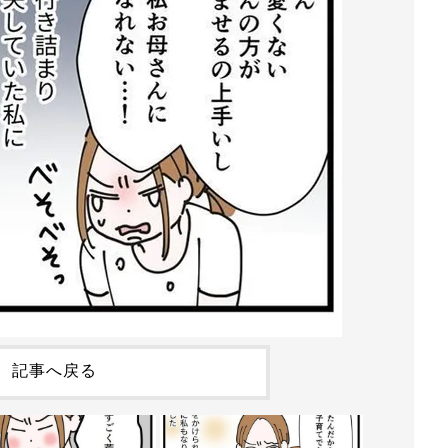
記事へ戻る