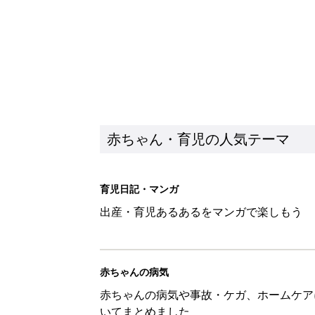
赤ちゃん・育児の人気テーマ
育児日記・マンガ
出産・育児あるあるをマンガで楽しもう
赤ちゃんの病気
赤ちゃんの病気や事故・ケガ、ホームケア
いてまとめました