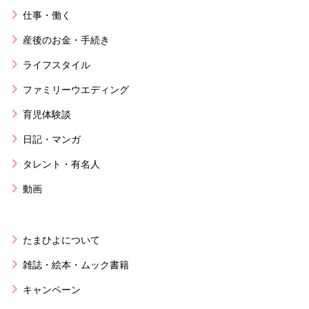
仕事・働く
産後のお金・手続き
ライフスタイル
ファミリーウエディング
育児体験談
日記・マンガ
タレント・有名人
動画
たまひよについて
雑誌・絵本・ムック書籍
キャンペーン