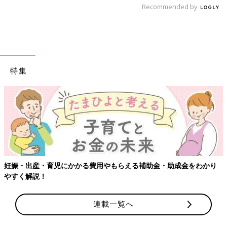
Recommended by
特集
妊娠・出産・育児にかかる費用やもらえる補助金・助成金をわかり
やすく解説！
連載一覧へ