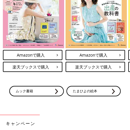
Amazonで購入
Amazonで購入
楽天ブックスで購入
楽天ブックスで購入
ムック書籍
たまひよの絵本
キャンペーン