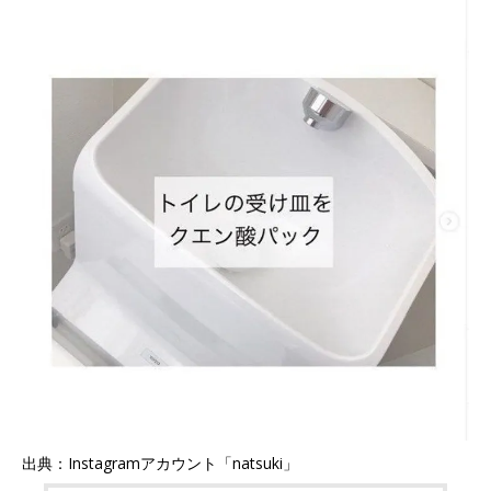
出典：Instagramアカウント「natsuki」