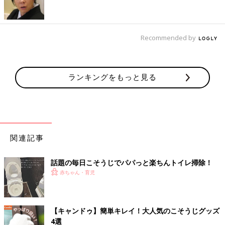
Recommended by
ランキングをもっと見る
関連記事
話題の毎日こそうじでパパっと楽ちんトイレ掃除！
赤ちゃん・育児
【キャンドゥ】簡単キレイ！大人気のこそうじグッズ
4選