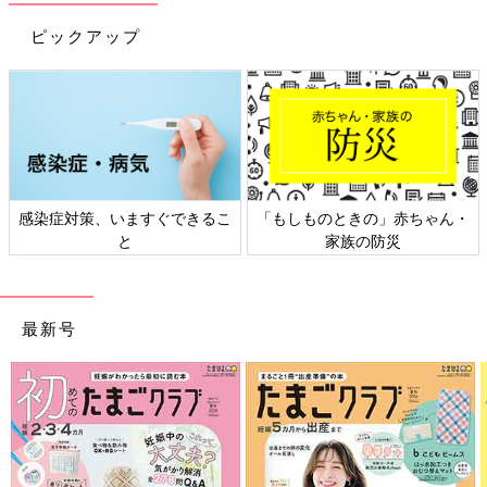
ピックアップ
感染症対策、いますぐできるこ
「もしものときの」赤ちゃん・
と
家族の防災
最新号