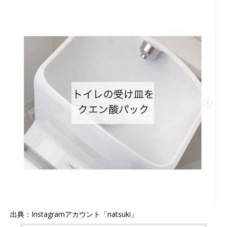
出典：Instagramアカウント「natsuki」