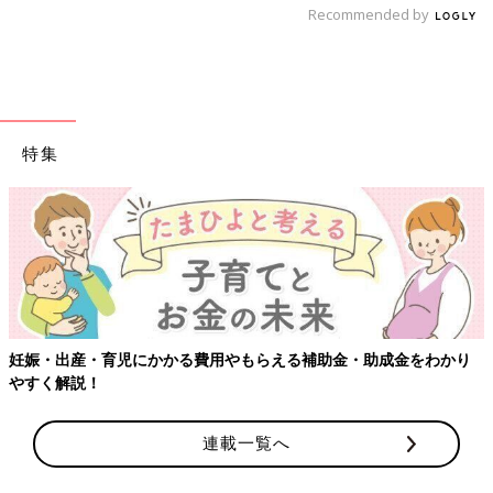
Recommended by
特集
妊娠・出産・育児にかかる費用やもらえる補助金・助成金をわかり
やすく解説！
連載一覧へ