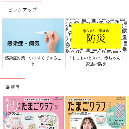
ピックアップ
感染症対策、いますぐできるこ
「もしものときの」赤ちゃん・
と
家族の防災
最新号