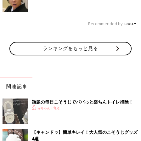
Recommended by
ランキングをもっと見る
関連記事
話題の毎日こそうじでパパっと楽ちんトイレ掃除！
赤ちゃん・育児
【キャンドゥ】簡単キレイ！大人気のこそうじグッズ
4選