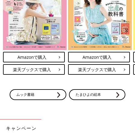
Amazonで購入
Amazonで購入
楽天ブックスで購入
楽天ブックスで購入
ムック書籍
たまひよの絵本
キャンペーン