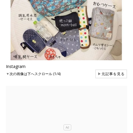
Instagram
▼
次の画像は下へスクロール (1/4)
▶
元記事を見る