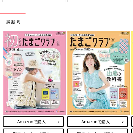
最新号
Amazonで購入
Amazonで購入