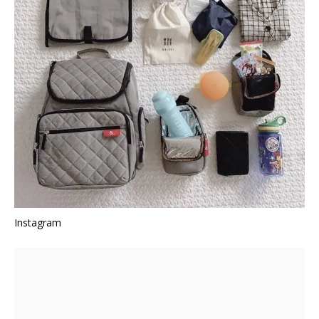
Instagram