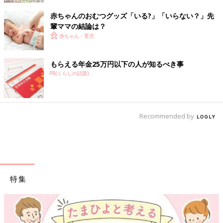
赤ちゃんのおむつグッズ「いる?」「いらない？」先
輩ママの結論は？
赤ちゃん・育児
もらえる年金25万円以下の人が知るべき事
PR(くらしの話題)
Recommended by
特集