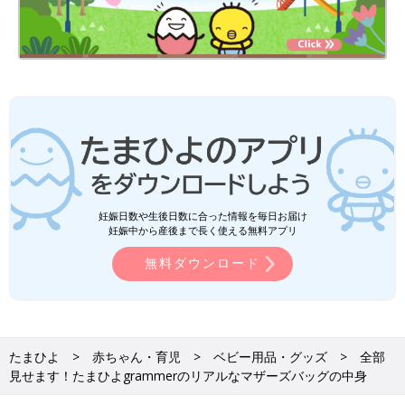
妊娠日数や生後日数に合った情報を毎日お届け
妊娠中から産後まで長く使える無料アプリ
無料ダウンロード
たまひよ
赤ちゃん・育児
ベビー用品・グッズ
全部
見せます！たまひよgrammerのリアルなマザーズバッグの中身