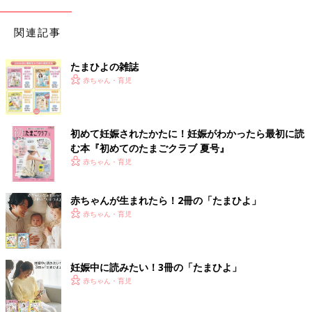
関連記事
たまひよの雑誌
赤ちゃん・育児
初めて妊娠されたかたに！妊娠がわかったら最初に読
む本『初めてのたまごクラブ 夏号』
赤ちゃん・育児
赤ちゃんが生まれたら！2冊の「たまひよ」
赤ちゃん・育児
妊娠中に読みたい！3冊の「たまひよ」
赤ちゃん・育児