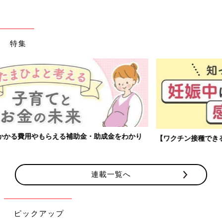
特集
【ワクチン接種できるものも】妊婦の感染症対策、知っておいて！
連載一覧へ
ピックアップ