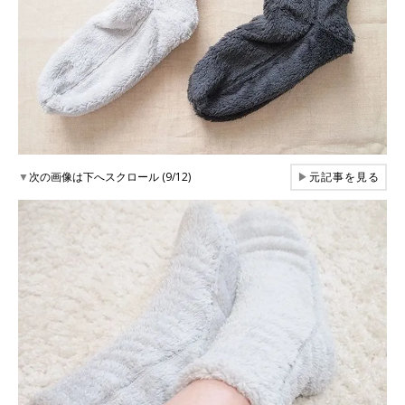
▼
次の画像は下へスクロール (9/12)
▶
元記事を見る