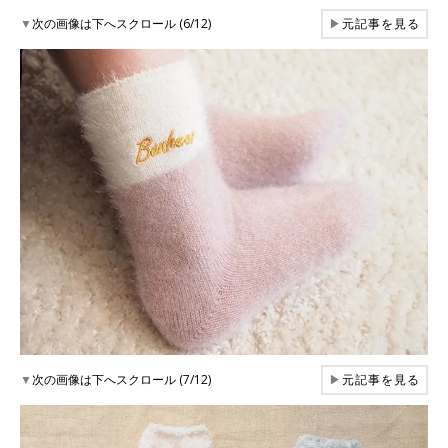
▼
次の画像は下へスクロール (6/12)
▶
元記事を見る
▼
次の画像は下へスクロール (7/12)
▶
元記事を見る