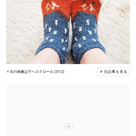
▼
次の画像は下へスクロール (3/12)
▶
元記事を見る