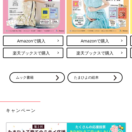
Amazonで購入
Amazonで購入
楽天ブックスで購入
楽天ブックスで購入
ムック書籍
たまひよの絵本
キャンペーン