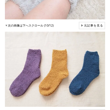
▼
次の画像は下へスクロール (10/12)
▶
元記事を見る