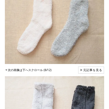
▼
次の画像は下へスクロール (8/12)
▶
元記事を見る