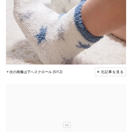
▼
次の画像は下へスクロール (5/12)
▶
元記事を見る