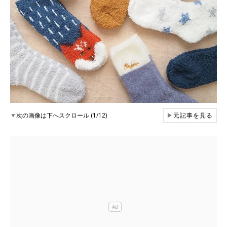
▼
次の画像は下へスクロール (1/12)
▶
元記事を見る