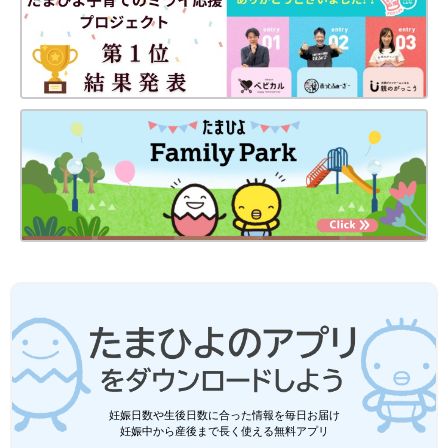
妊娠日数や生後日数に合った情報を毎日お届け
妊娠中から産後まで長く使える無料アプリ