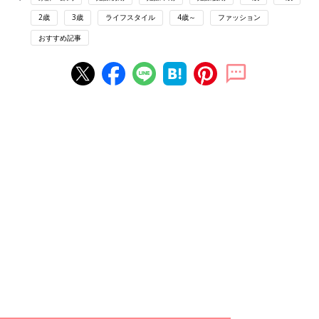
2歳
3歳
ライフスタイル
4歳～
ファッション
おすすめ記事