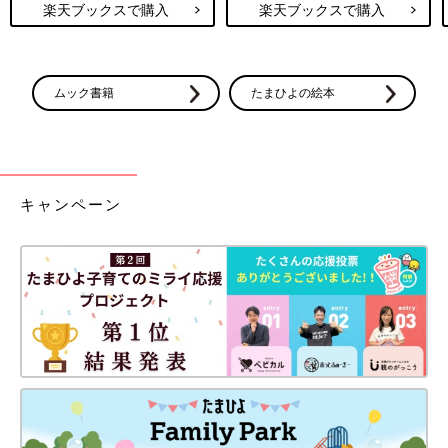
楽天ブックスで購入
楽天ブックスで購入
ムック書籍
たまひよの絵本
キャンペーン