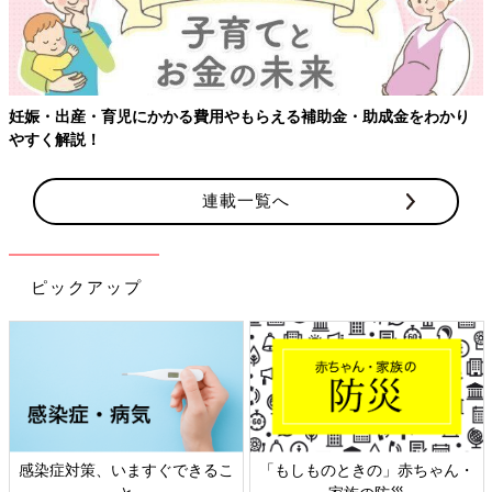
妊娠・出産・育児にかかる費用やもらえる補助金・助成金をわかり
やすく解説！
連載一覧へ
ピックアップ
感染症対策、いますぐできるこ
「もしものときの」赤ちゃん・