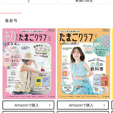
と
家族の防災
最新号
Amazonで購入
Amazonで購入