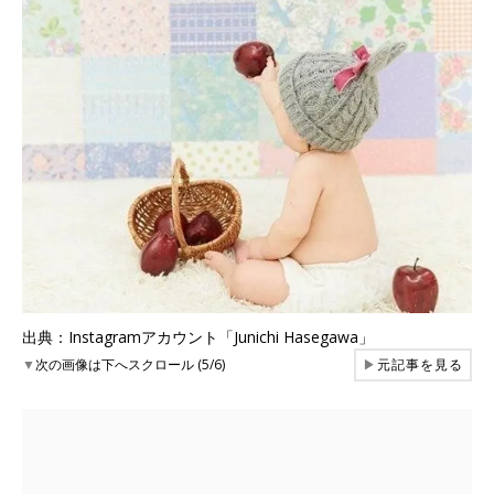
出典：Instagramアカウント「Junichi Hasegawa」
▼
次の画像は下へスクロール (5/6)
▶
元記事を見る