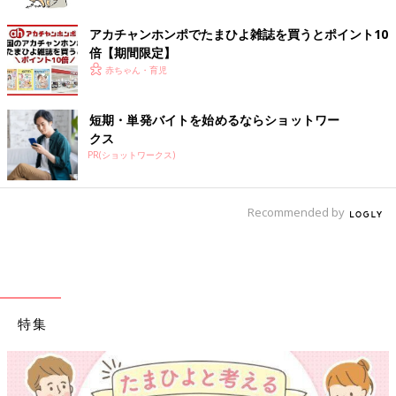
アカチャンホンポでたまひよ雑誌を買うとポイント10
倍【期間限定】
赤ちゃん・育児
短期・単発バイトを始めるならショットワー
クス
PR(ショットワークス)
Recommended by
特集