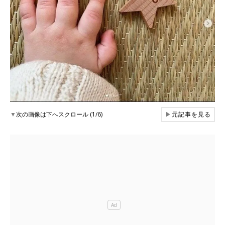
▼
次の画像は下へスクロール (1/6)
▶
元記事を見る