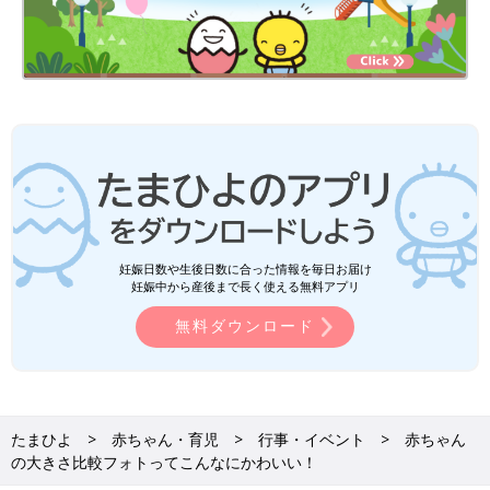
妊娠日数や生後日数に合った情報を毎日お届け
妊娠中から産後まで長く使える無料アプリ
無料ダウンロード
たまひよ
赤ちゃん・育児
行事・イベント
赤ちゃん
の大きさ比較フォトってこんなにかわいい！