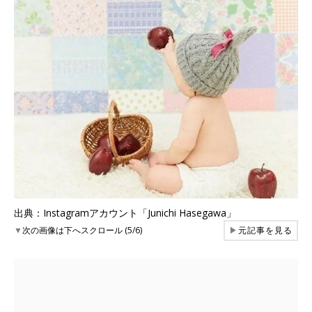
出典：Instagramアカウント「Junichi Hasegawa」
▼
次の画像は下へスクロール (5/6)
▶
元記事を見る