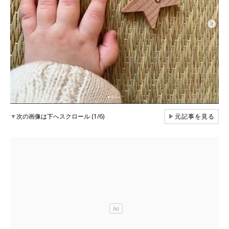
▼
次の画像は下へスクロール (1/6)
▶
元記事を見る