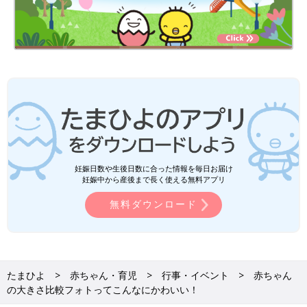
妊娠日数や生後日数に合った情報を毎日お届け
妊娠中から産後まで長く使える無料アプリ
無料ダウンロード
たまひよ
赤ちゃん・育児
行事・イベント
赤ちゃん
の大きさ比較フォトってこんなにかわいい！