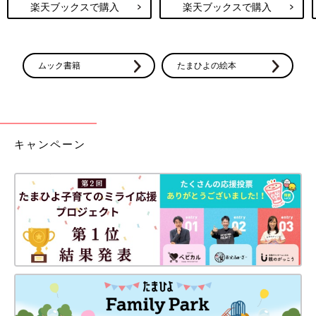
楽天ブックスで購入
楽天ブックスで購入
ムック書籍
たまひよの絵本
キャンペーン