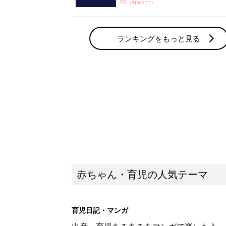
PR（Amazon）
ランキングをもっと見る
赤ちゃん・育児の人気テーマ
育児日記・マンガ