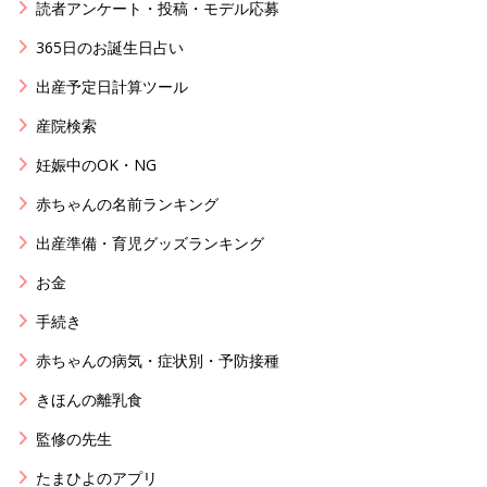
読者アンケート・投稿・モデル応募
365日のお誕生日占い
出産予定日計算ツール
産院検索
妊娠中のOK・NG
赤ちゃんの名前ランキング
出産準備・育児グッズランキング
お金
手続き
赤ちゃんの病気・症状別・予防接種
きほんの離乳食
監修の先生
たまひよのアプリ