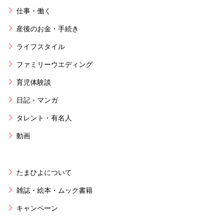
仕事・働く
産後のお金・手続き
ライフスタイル
ファミリーウエディング
育児体験談
日記・マンガ
タレント・有名人
動画
たまひよについて
雑誌・絵本・ムック書籍
キャンペーン