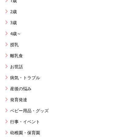
1歳
2歳
3歳
4歳～
授乳
離乳食
お世話
病気・トラブル
産後の悩み
発育発達
ベビー用品・グッズ
行事・イベント
幼稚園・保育園