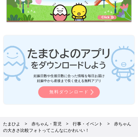
妊娠日数や生後日数に合った情報を毎日お届け
妊娠中から産後まで長く使える無料アプリ
無料ダウンロード
たまひよ
赤ちゃん・育児
行事・イベント
赤ちゃん
の大きさ比較フォトってこんなにかわいい！