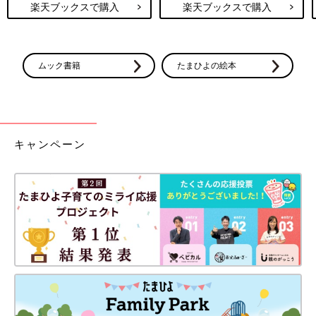
楽天ブックスで購入
楽天ブックスで購入
ムック書籍
たまひよの絵本
キャンペーン