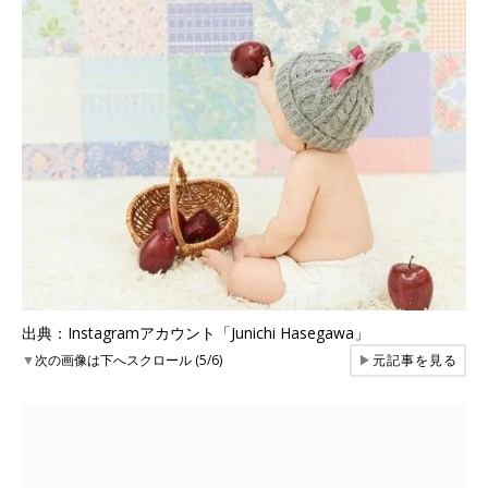
出典：Instagramアカウント「Junichi Hasegawa」
▼
次の画像は下へスクロール (5/6)
▶
元記事を見る