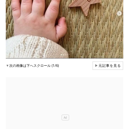
▼
次の画像は下へスクロール (1/6)
▶
元記事を見る