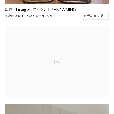
出典：Instagramアカウント「AKINA(MIN)」
▼
次の画像は下へスクロール (4/6)
▶
元記事を見る