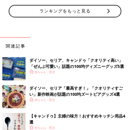
ランキングをもっと見る
関連記事
ダイソー、セリア、キャンドゥ「クオリティ高い」
「ぜんぶ可愛い」話題の100均ディズニーグッズ5選
赤ちゃん・育児
ダイソー、セリア「最高すぎ！」「クオリティすご
い」新作映画が話題の100均ズートピアグッズ4選
赤ちゃん・育児
【キャンドゥ】主婦の味方！おすすめキッチン用品4
選
赤ちゃん・育児