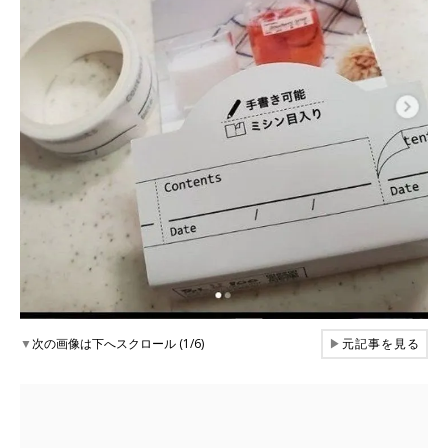
▼
次の画像は下へスクロール (1/6)
▶
元記事を見る