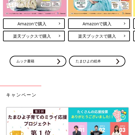
Amazonで購入
Amazonで購入
楽天ブックスで購入
楽天ブックスで購入
ムック書籍
たまひよの絵本
キャンペーン