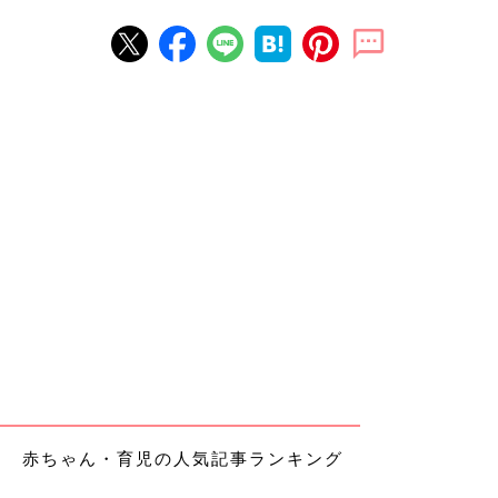
赤ちゃん・育児の人気記事ランキング