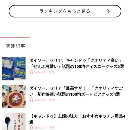
ランキングをもっと見る
関連記事
ダイソー、セリア、キャンドゥ「クオリティ高い」
「ぜんぶ可愛い」話題の100均ディズニーグッズ5選
赤ちゃん・育児
ダイソー、セリア「最高すぎ！」「クオリティすご
い」新作映画が話題の100均ズートピアグッズ4選
赤ちゃん・育児
【キャンドゥ】主婦の味方！おすすめキッチン用品4
選
赤ちゃん・育児