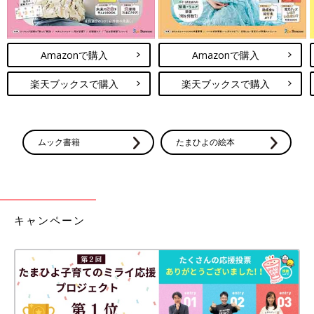
Amazonで購入
Amazonで購入
楽天ブックスで購入
楽天ブックスで購入
ムック書籍
たまひよの絵本
キャンペーン