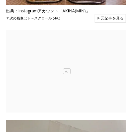
出典：Instagramアカウント「AKINA(MIN)」
▼
次の画像は下へスクロール (4/6)
▶
元記事を見る