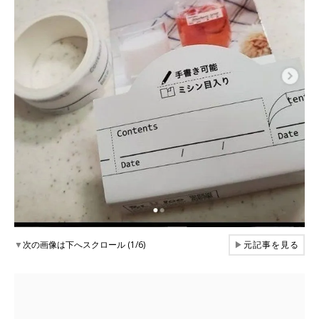
▼
次の画像は下へスクロール (1/6)
▶
元記事を見る