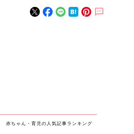
赤ちゃん・育児の人気記事ランキング