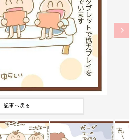
記事へ戻る