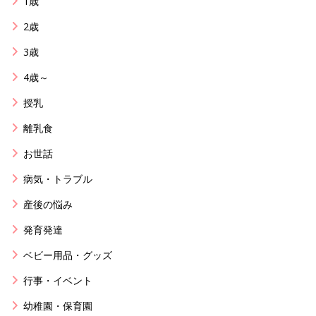
1歳
2歳
3歳
4歳～
授乳
離乳食
お世話
病気・トラブル
産後の悩み
発育発達
ベビー用品・グッズ
行事・イベント
幼稚園・保育園