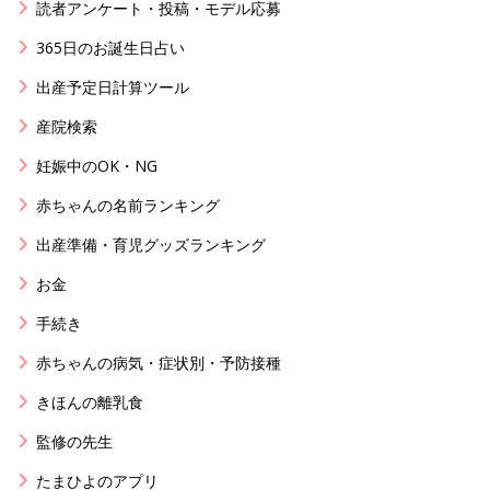
読者アンケート・投稿・モデル応募
365日のお誕生日占い
出産予定日計算ツール
産院検索
妊娠中のOK・NG
赤ちゃんの名前ランキング
出産準備・育児グッズランキング
お金
手続き
赤ちゃんの病気・症状別・予防接種
きほんの離乳食
監修の先生
たまひよのアプリ