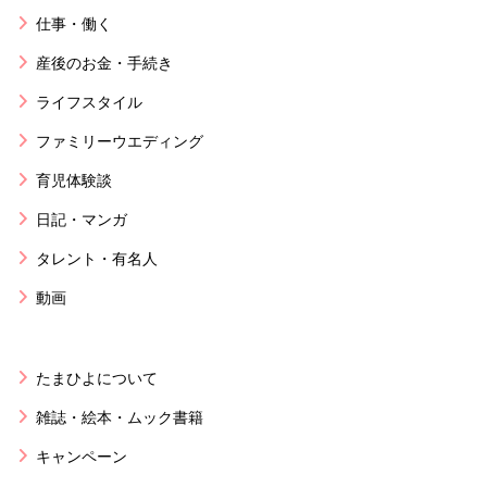
仕事・働く
産後のお金・手続き
ライフスタイル
ファミリーウエディング
育児体験談
日記・マンガ
タレント・有名人
動画
たまひよについて
雑誌・絵本・ムック書籍
キャンペーン